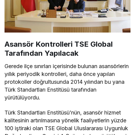
Asansör Kontrolleri TSE Global
Tarafından Yapılacak
Gerede ilçe sınırları içerisinde bulunan asansörlerin
yıllık periyodik kontrolleri, daha önce yapılan
protokoller doğrultusunda 2014 yılından bu yana
Türk Standartları Enstitüsü tarafından
yürütülüyordu.
Türk Standartları Enstitüsü’nün, asansör hizmet
kalitesinin artırılmasına yönelik faaliyetlerin yüzde
100 iştiraki olan TSE Global Uluslararası Uygunluk