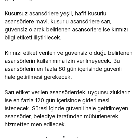
Kusursuz asansörlere yeşil, hafif kusurlu
asansörlere mavi, kusurlu asansörlere sarı,
güvensiz olarak belirlenen asansörlere ise kırmızı
bilgi etiketi iliştirilecek.
Kırmızı etiket verilen ve güvensiz olduğu belirlenen
asansörlerin kullanımına izin verilmeyecek. Bu
asansörlerin en fazla 60 gün içerisinde güvenli
hale getirilmesi gerekecek.
Sarı etiket verilen asansörlerdeki uygunsuzlukların
ise en fazla 120 gün içerisinde giderilmesi
istenecek. Süresi içinde güvenli hale getirilmeyen
asansörler, belediye tarafından mühürlenerek
hizmetten men edilecek.