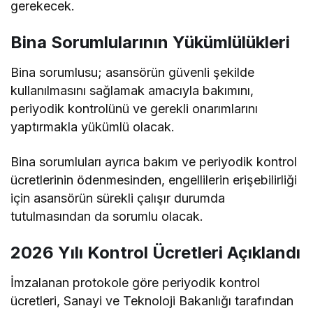
gerekecek.
Bina Sorumlularının Yükümlülükleri
Bina sorumlusu; asansörün güvenli şekilde
kullanılmasını sağlamak amacıyla bakımını,
periyodik kontrolünü ve gerekli onarımlarını
yaptırmakla yükümlü olacak.
Bina sorumluları ayrıca bakım ve periyodik kontrol
ücretlerinin ödenmesinden, engellilerin erişebilirliği
için asansörün sürekli çalışır durumda
tutulmasından da sorumlu olacak.
2026 Yılı Kontrol Ücretleri Açıklandı
İmzalanan protokole göre periyodik kontrol
ücretleri, Sanayi ve Teknoloji Bakanlığı tarafından