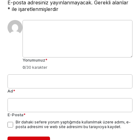
E-posta adresiniz yayınlanmayacak.
Gerekli alanlar
*
ile işaretlenmişlerdir
Yorumunuz
*
0
/30 karakter
Ad
*
E-Posta
*
Bir dahaki sefere yorum yaptığımda kullanılmak üzere adımı, e-
posta adresimi ve web site adresimi bu tarayıcıya kaydet.