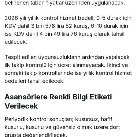
belirlenen taban fiyatlar üzerinden uygulanacak.
2026 yılı yıllık kontrol hizmet bedeli, 0-5 durak için
KDV dahil 3 bin 578 lira 52 kuruş, 6-10 durak için
ise KDV dahil 4 bin 49 lira 76 kuruş olarak tahsil
edilecek.
Tespit edilen uygunsuzlukların ardından yapılacak
ilk takip kontrolü için ücret alınmayacak. İkinci ve
sonraki takip kontrollerinde ise yıllık kontrol hizmet
bedelleri tahsil edilecek.
Asansörlere Renkli Bilgi Etiketi
Verilecek
Periyodik kontrol sonuçları; kusursuz, hafif
kusurlu, kusurlu ve güvensiz olmak üzere dört
grupta değerlendirilecek.