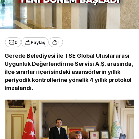
0
Paylaş
1
Gerede Belediyesi ile TSE Global Uluslararası
Uygunluk Değerlendirme Servisi A.Ş. arasında,
ilçe sınırları içerisindeki asansörlerin yıllık
periyodik kontrollerine yönelik 4 yıllık protokol
imzalandı.