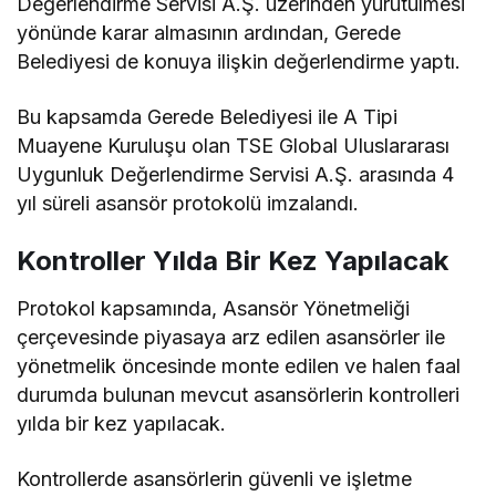
Değerlendirme Servisi A.Ş. üzerinden yürütülmesi
yönünde karar almasının ardından, Gerede
Belediyesi de konuya ilişkin değerlendirme yaptı.
Bu kapsamda Gerede Belediyesi ile A Tipi
Muayene Kuruluşu olan TSE Global Uluslararası
Uygunluk Değerlendirme Servisi A.Ş. arasında 4
yıl süreli asansör protokolü imzalandı.
Kontroller Yılda Bir Kez Yapılacak
Protokol kapsamında, Asansör Yönetmeliği
çerçevesinde piyasaya arz edilen asansörler ile
yönetmelik öncesinde monte edilen ve halen faal
durumda bulunan mevcut asansörlerin kontrolleri
yılda bir kez yapılacak.
Kontrollerde asansörlerin güvenli ve işletme