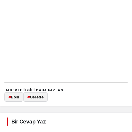
HABERLE ILGILI DAHA FAZLASI
#
Bolu
#
Gerede
Bir Cevap Yaz