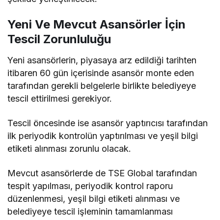
Yeni Ve Mevcut Asansörler İçin
Tescil Zorunluluğu
Yeni asansörlerin, piyasaya arz edildiği tarihten
itibaren 60 gün içerisinde asansör monte eden
tarafından gerekli belgelerle birlikte belediyeye
tescil ettirilmesi gerekiyor.
Tescil öncesinde ise asansör yaptırıcısı tarafından
ilk periyodik kontrolün yaptırılması ve yeşil bilgi
etiketi alınması zorunlu olacak.
Mevcut asansörlerde de TSE Global tarafından
tespit yapılması, periyodik kontrol raporu
düzenlenmesi, yeşil bilgi etiketi alınması ve
belediyeye tescil işleminin tamamlanması