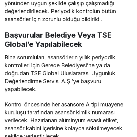
yönünden uygun şekilde çalışıp çalışmadığı
değerlendirilecek. Periyodik kontrolün bütün
asansörler için zorunlu olduğu bildirildi.
Başvurular Belediye Veya TSE
Global’e Yapılabilecek
Bina sorumluları, asansörlerin yıllık periyodik
kontrolleri için Gerede Belediyesi’ne ya da
doğrudan TSE Global Uluslararası Uygunluk
Değerlendirme Servisi A.Ş.’ye başvuru
yapabilecek.
Kontrol öncesinde her asansöre A tipi muayene
kuruluşu tarafından asansör kimlik numarası
verilecek. Hazırlanan alüminyum esaslı etiket,
asansör kabini içerisine kolayca sökülmeyecek
şekilde yerleştirilecek.