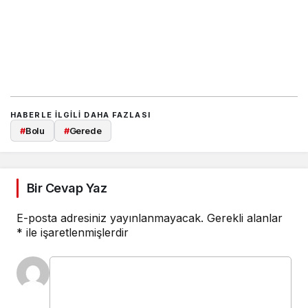
HABERLE ILGILI DAHA FAZLASI
#
Bolu
#
Gerede
Bir Cevap Yaz
E-posta adresiniz yayınlanmayacak.
Gerekli alanlar
*
ile işaretlenmişlerdir