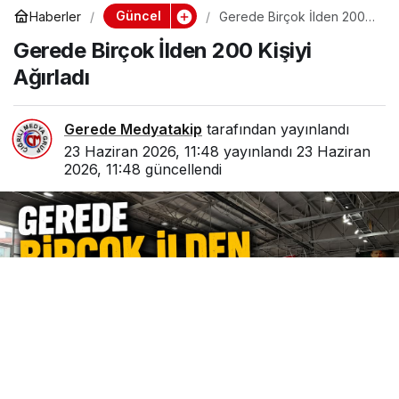
Güncel
Haberler
Gerede Birçok İlden 200
Kişiyi Ağırladı
Gerede Birçok İlden 200 Kişiyi
Ağırladı
Gerede Medyatakip
tarafından yayınlandı
23 Haziran 2026, 11:48
yayınlandı
23 Haziran
2026, 11:48
güncellendi