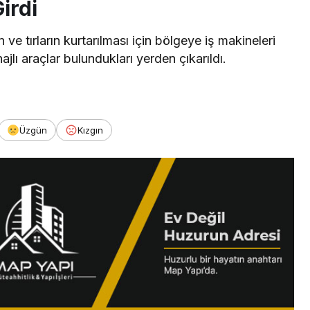
irdi
 tırların kurtarılması için bölgeye iş makineleri
ajlı araçlar bulundukları yerden çıkarıldı.
Üzgün
Kızgın