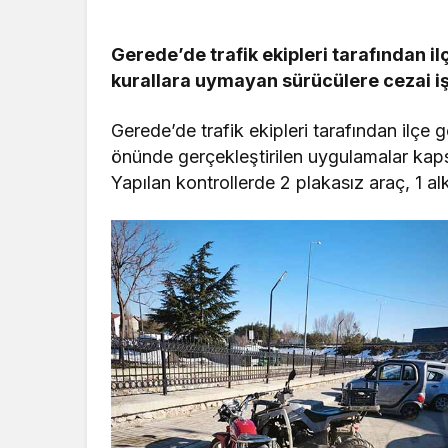
Gerede’de trafik ekipleri tarafından i
kurallara uymayan sürücülere cezai i
Gerede’de trafik ekipleri tarafından ilçe g
önünde gerçekleştirilen uygulamalar kap
Yapılan kontrollerde 2 plakasız araç, 1 alk