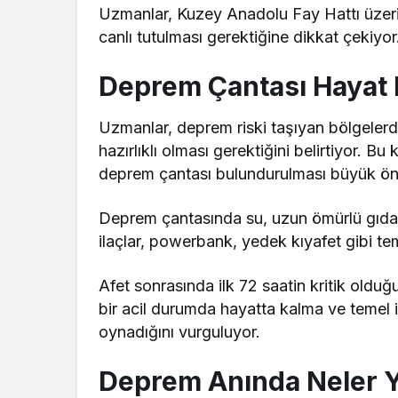
Uzmanlar, Kuzey Anadolu Fay Hattı üzerin
canlı tutulması gerektiğine dikkat çekiyor
Deprem Çantası Hayat 
Uzmanlar, deprem riski taşıyan bölgelerd
hazırlıklı olması gerektiğini belirtiyor. 
deprem çantası bulundurulması büyük ön
Deprem çantasında su, uzun ömürlü gıda, e
ilaçlar, powerbank, yedek kıyafet gibi tem
Afet sonrasında ilk 72 saatin kritik oldu
bir acil durumda hayatta kalma ve temel i
oynadığını vurguluyor.
Deprem Anında Neler Y