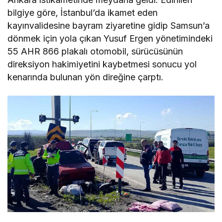
bilgiye göre, İstanbul’da ikamet eden
kayınvalidesine bayram ziyaretine gidip Samsun’a
dönmek için yola çıkan Yusuf Ergen yönetimindeki
55 AHR 866 plakalı otomobil, sürücüsünün
direksiyon hakimiyetini kaybetmesi sonucu yol
kenarında bulunan yön direğine çarptı.