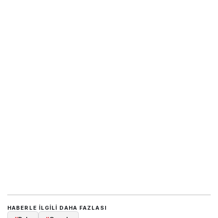
HABERLE ILGILI DAHA FAZLASI