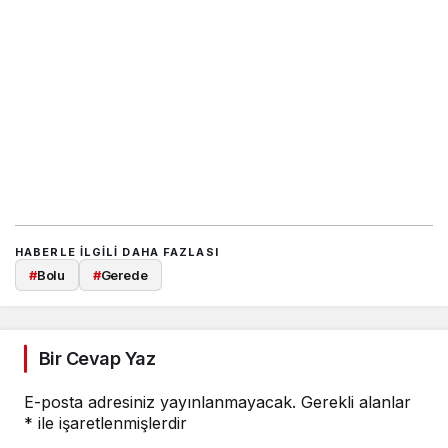
HABERLE ILGILI DAHA FAZLASI
#
Bolu
#
Gerede
Bir Cevap Yaz
E-posta adresiniz yayınlanmayacak.
Gerekli alanlar
*
ile işaretlenmişlerdir