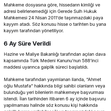
Mahkeme dosyasına göre, hissedarın kimliği ve
adresi belirlenemediği için Gerede Sulh Hukuk
Mahkemesi 24 Nisan 2011’de taşınmazdaki paya
kayyım atadı. Söz konusu hisse o tarihten bu yana
kayyım tarafından yönetiliyor.
6 Ay Süre Verildi
Hazine ve Maliye Bakanlığı tarafından açılan dava
kapsamında Türk Medeni Kanunu’nun 588’inci
maddesi uyarınca gaiplik süreci başlatıldı.
Mahkeme tarafından yayımlanan ilanda, “Ahmet
oğlu Mustafa” hakkında bilgi sahibi olanların veya
bulunduğu yeri bilenlerin mahkemeye başvurması
istendi. İlan tarihinden itibaren 6 ay içinde başvuru
yapılmaması halinde söz konusu kişi hakkında