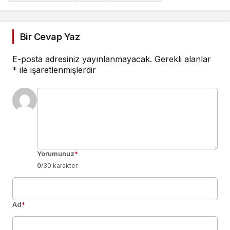
Bir Cevap Yaz
E-posta adresiniz yayınlanmayacak.
Gerekli alanlar
*
ile işaretlenmişlerdir
Yorumunuz
*
0
/30 karakter
Ad
*