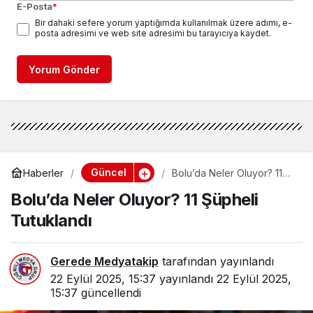
E-Posta
*
Bir dahaki sefere yorum yaptığımda kullanılmak üzere adımı, e-
posta adresimi ve web site adresimi bu tarayıcıya kaydet.
Yorum Gönder
Güncel
Haberler
Bolu’da Neler Oluyor? 11
Şüpheli Tutuklandı
Bolu’da Neler Oluyor? 11 Şüpheli
Tutuklandı
Gerede Medyatakip
tarafından yayınlandı
22 Eylül 2025, 15:37
yayınlandı
22 Eylül 2025,
15:37
güncellendi