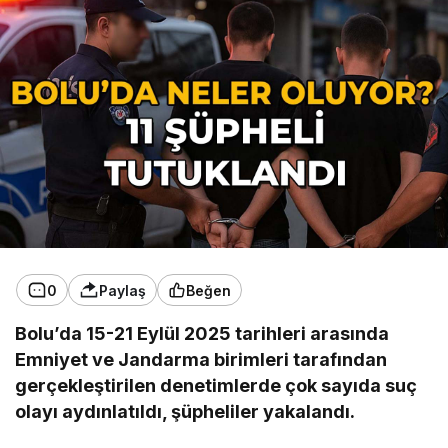
0
Paylaş
Beğen
Bolu’da 15-21 Eylül 2025 tarihleri arasında
Emniyet ve Jandarma birimleri tarafından
gerçekleştirilen denetimlerde çok sayıda suç
olayı aydınlatıldı, şüpheliler yakalandı.