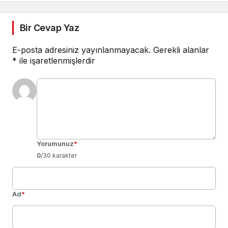
Bir Cevap Yaz
E-posta adresiniz yayınlanmayacak.
Gerekli alanlar
*
ile işaretlenmişlerdir
Yorumunuz
*
0
/30 karakter
Ad
*