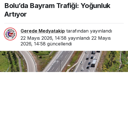
Bolu’da Bayram Trafiği: Yoğunluk
Artıyor
Gerede Medyatakip
tarafından yayınlandı
22 Mayıs 2026, 14:58
yayınlandı
22 Mayıs
2026, 14:58
güncellendi