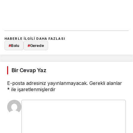
HABERLE ILGILI DAHA FAZLASI
#
Bolu
#
Gerede
Bir Cevap Yaz
E-posta adresiniz yayınlanmayacak.
Gerekli alanlar
*
ile işaretlenmişlerdir