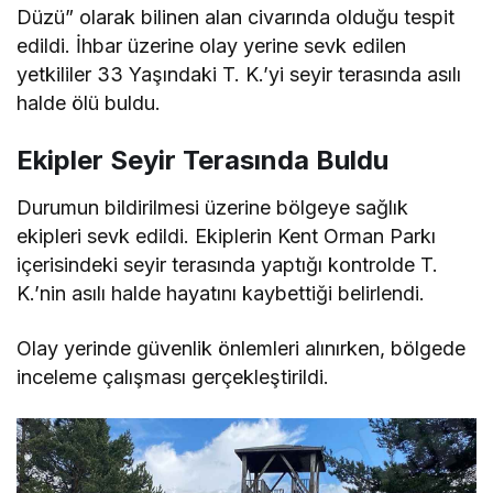
Düzü” olarak bilinen alan civarında olduğu tespit
edildi. İhbar üzerine olay yerine sevk edilen
yetkililer 33 Yaşındaki T. K.’yi seyir terasında asılı
halde ölü buldu.
Ekipler Seyir Terasında Buldu
Durumun bildirilmesi üzerine bölgeye sağlık
ekipleri sevk edildi. Ekiplerin Kent Orman Parkı
içerisindeki seyir terasında yaptığı kontrolde T.
K.’nin asılı halde hayatını kaybettiği belirlendi.
Olay yerinde güvenlik önlemleri alınırken, bölgede
inceleme çalışması gerçekleştirildi.