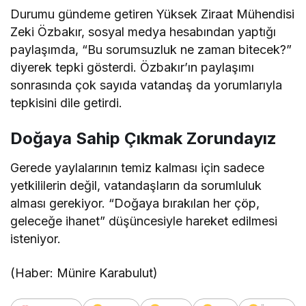
Durumu gündeme getiren Yüksek Ziraat Mühendisi
Zeki Özbakır, sosyal medya hesabından yaptığı
paylaşımda, “Bu sorumsuzluk ne zaman bitecek?”
diyerek tepki gösterdi. Özbakır’ın paylaşımı
sonrasında çok sayıda vatandaş da yorumlarıyla
tepkisini dile getirdi.
Doğaya Sahip Çıkmak Zorundayız
Gerede yaylalarının temiz kalması için sadece
yetkililerin değil, vatandaşların da sorumluluk
alması gerekiyor. “Doğaya bırakılan her çöp,
geleceğe ihanet” düşüncesiyle hareket edilmesi
isteniyor.
(Haber: Münire Karabulut)