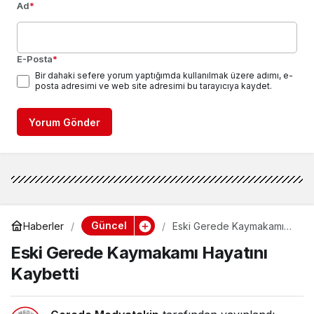
Ad
*
E-Posta
*
Bir dahaki sefere yorum yaptığımda kullanılmak üzere adımı, e-
posta adresimi ve web site adresimi bu tarayıcıya kaydet.
Yorum Gönder
Güncel
Haberler
Eski Gerede Kaymakamı
Hayatını Kaybetti
Eski Gerede Kaymakamı Hayatını
Kaybetti