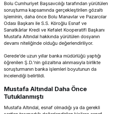
Bolu Cumhuriyet Başsavcılığı tarafından yürütülen
soruşturma kapsamında gerçekleştirilen gözaltı
işleminin, daha önce Bolu Manavlar ve Pazarcılar
Odası Başkanı ile S.S. Köroğlu Esnaf ve
Sanatkârlar Kredi ve Kefalet Kooperatifi Başkanı
Mustafa Altındal hakkında yürütülen dosyanın
devamı niteliğinde olduğu değerlendiriliyor.
Gerede’de uzun yıllar banka müdürlüğü yaptığı
öğrenilen Ş.D.’nin gözaltına alınmasıyla birlikte
soruşturmanın banka işlemleri boyutunun da
incelendiği belirtildi.
Mustafa Altındal Daha Önce
Tutuklanmıştı
Mustafa Altındal, esnaf olmadığı ya da gerekli