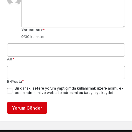
Yorumunuz
*
0
/30 karakter
Ad
*
E-Posta
*
Bir dahaki sefere yorum yaptığımda kullanılmak üzere adımı, e-
posta adresimi ve web site adresimi bu tarayıcıya kaydet.
Yorum Gönder