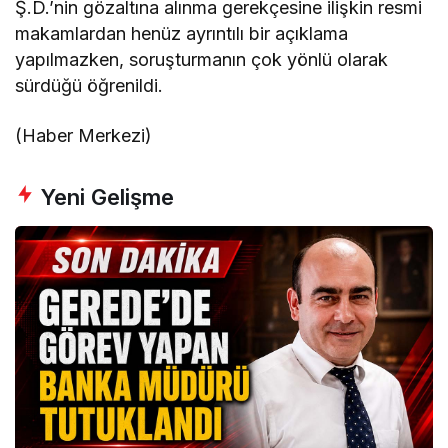
Ş.D.’nin gözaltına alınma gerekçesine ilişkin resmi
makamlardan henüz ayrıntılı bir açıklama
yapılmazken, soruşturmanın çok yönlü olarak
sürdüğü öğrenildi.
(Haber Merkezi)
Yeni Gelişme