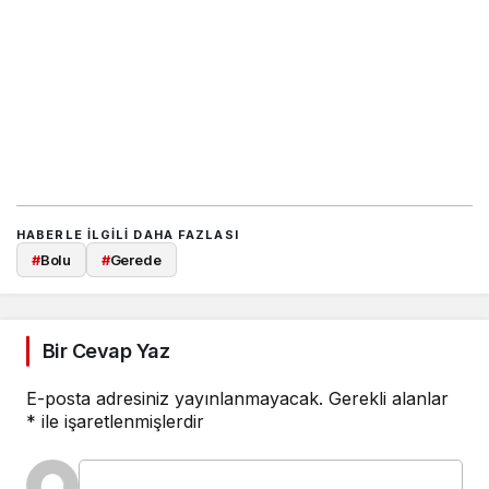
HABERLE ILGILI DAHA FAZLASI
#
Bolu
#
Gerede
Bir Cevap Yaz
E-posta adresiniz yayınlanmayacak.
Gerekli alanlar
*
ile işaretlenmişlerdir