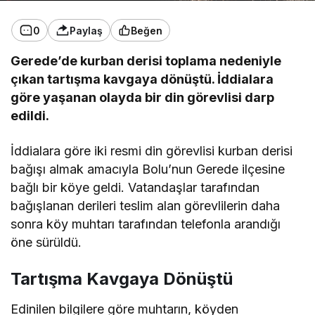
0
Paylaş
Beğen
Gerede’de kurban derisi toplama nedeniyle
çıkan tartışma kavgaya dönüştü. İddialara
göre yaşanan olayda bir din görevlisi darp
edildi.
İddialara göre iki resmi din görevlisi kurban derisi
bağışı almak amacıyla Bolu’nun Gerede ilçesine
bağlı bir köye geldi. Vatandaşlar tarafından
bağışlanan derileri teslim alan görevlilerin daha
sonra köy muhtarı tarafından telefonla arandığı
öne sürüldü.
Tartışma Kavgaya Dönüştü
Edinilen bilgilere göre muhtarın, köyden