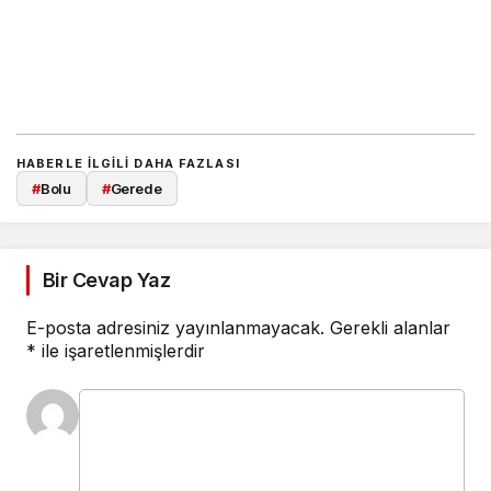
HABERLE ILGILI DAHA FAZLASI
#
Bolu
#
Gerede
Bir Cevap Yaz
E-posta adresiniz yayınlanmayacak.
Gerekli alanlar
*
ile işaretlenmişlerdir