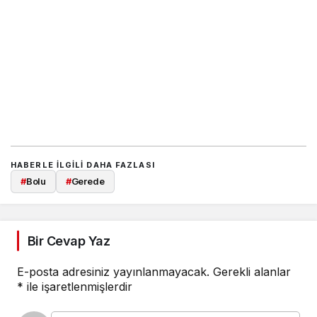
HABERLE ILGILI DAHA FAZLASI
#
Bolu
#
Gerede
Bir Cevap Yaz
E-posta adresiniz yayınlanmayacak.
Gerekli alanlar
*
ile işaretlenmişlerdir