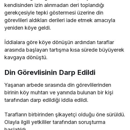
kendisinden izin alınmadan deri toplandığı
gerekçesiyle tepki göstermesi üzerine din
görevlileri aldıkları derileri iade etmek amacıyla
yeniden köye geldi.
İddialara göre köye dönüşün ardından taraflar
arasında başlayan tartışma kısa sürede büyüyerek
kavgaya dönüştü.
Din Görevlisinin Darp Edildi
Yaşanan arbede sırasında din görevlilerinden
birinin köy muhtarı ve yanında bulunan bir kişi
tarafından darp edildiği iddia edildi.
Tarafların birbirinden şikayetçi olduğu öne sürüldü.
Olayla ilgili yetkililer tarafından soruşturma
başlatıldı.