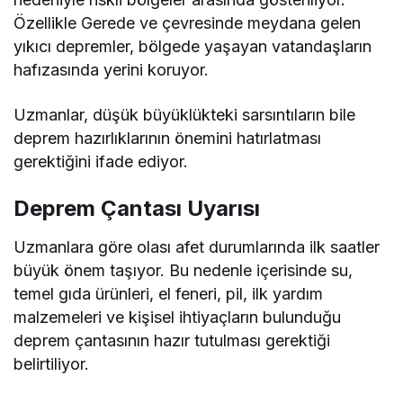
Özellikle Gerede ve çevresinde meydana gelen
yıkıcı depremler, bölgede yaşayan vatandaşların
hafızasında yerini koruyor.
Uzmanlar, düşük büyüklükteki sarsıntıların bile
deprem hazırlıklarının önemini hatırlatması
gerektiğini ifade ediyor.
Deprem Çantası Uyarısı
Uzmanlara göre olası afet durumlarında ilk saatler
büyük önem taşıyor. Bu nedenle içerisinde su,
temel gıda ürünleri, el feneri, pil, ilk yardım
malzemeleri ve kişisel ihtiyaçların bulunduğu
deprem çantasının hazır tutulması gerektiği
belirtiliyor.