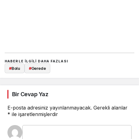
HABERLE ILGILI DAHA FAZLASI
#
Bolu
#
Gerede
Bir Cevap Yaz
E-posta adresiniz yayınlanmayacak.
Gerekli alanlar
*
ile işaretlenmişlerdir