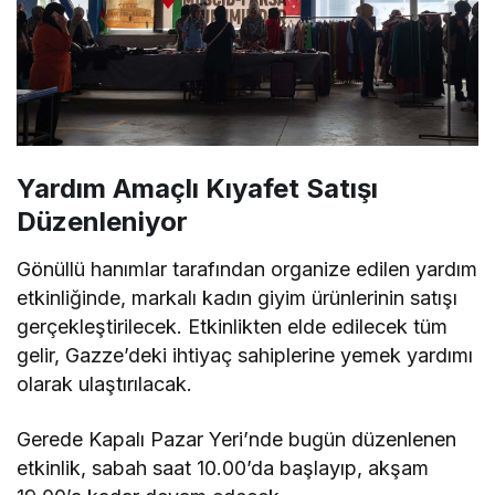
Yardım Amaçlı Kıyafet Satışı
Düzenleniyor
Gönüllü hanımlar tarafından organize edilen yardım
etkinliğinde, markalı kadın giyim ürünlerinin satışı
gerçekleştirilecek. Etkinlikten elde edilecek tüm
gelir, Gazze’deki ihtiyaç sahiplerine yemek yardımı
olarak ulaştırılacak.
Gerede Kapalı Pazar Yeri’nde bugün düzenlenen
etkinlik, sabah saat 10.00’da başlayıp, akşam