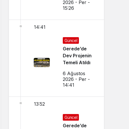
2026 - Per -
15:26
14:41
Güncel
Gerede’de
Dev Projenin
Temeli Atıldı
6 Ağustos
2026 - Per -
14:41
13:52
Güncel
Gerede’de