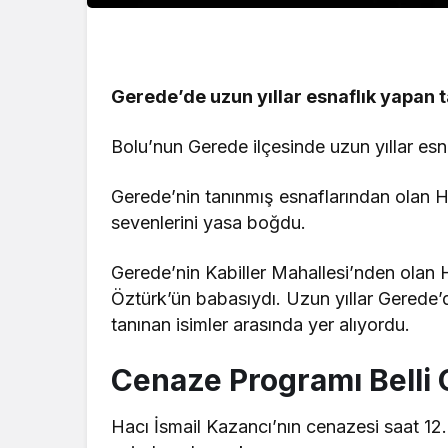
Gerede’de uzun yıllar esnaflık yapan t
Bolu’nun Gerede ilçesinde uzun yıllar esn
Gerede’nin tanınmış esnaflarından olan Hac
sevenlerini yasa boğdu.
Gerede’nin Kabiller Mahallesi’nden olan
Öztürk’ün babasıydı. Uzun yıllar Gerede’d
tanınan isimler arasında yer alıyordu.
Cenaze Programı Belli 
Hacı İsmail Kazancı’nın cenazesi saat 12