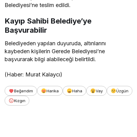
Belediyesi’ne teslim edildi.
Kayıp Sahibi Belediye’ye
Başvurabilir
Belediyeden yapılan duyuruda, altınlarını
kaybeden kişilerin Gerede Belediyesi’ne
başvurarak bilgi alabileceği belirtildi.
(Haber: Murat Kalaycı)
Beğendim
Harika
Haha
Vay
Üzgün
Kızgın