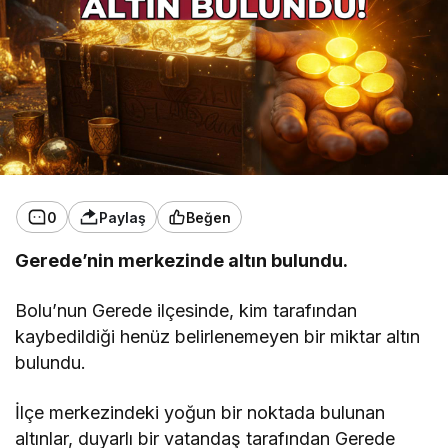
0
Paylaş
Beğen
Gerede’nin merkezinde altın bulundu.
Bolu’nun Gerede ilçesinde, kim tarafından
kaybedildiği henüz belirlenemeyen bir miktar altın
bulundu.
İlçe merkezindeki yoğun bir noktada bulunan
altınlar, duyarlı bir vatandaş tarafından Gerede