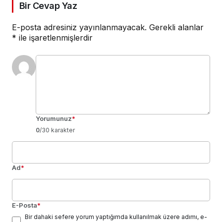
Bir Cevap Yaz
E-posta adresiniz yayınlanmayacak.
Gerekli alanlar
*
ile işaretlenmişlerdir
Yorumunuz
*
0
/30 karakter
Ad
*
E-Posta
*
Bir dahaki sefere yorum yaptığımda kullanılmak üzere adımı, e-