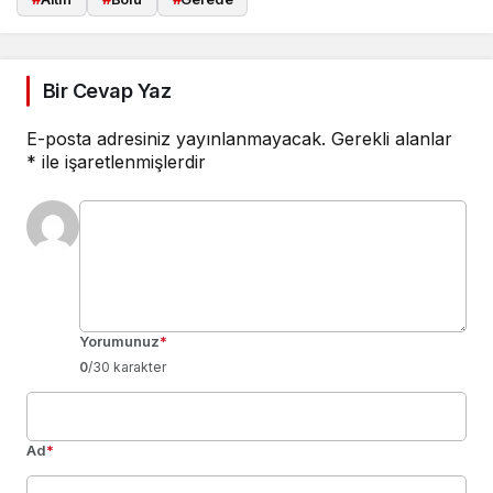
Bir Cevap Yaz
E-posta adresiniz yayınlanmayacak.
Gerekli alanlar
*
ile işaretlenmişlerdir
Yorumunuz
*
0
/30 karakter
Ad
*