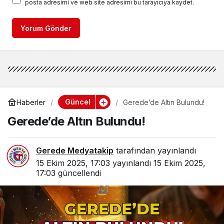
posta adresimi ve web site adresimi bu tarayıcıya kaydet.
Yorum Gönder
Güncel
Haberler
Gerede’de Altın Bulundu!
Gerede’de Altın Bulundu!
Gerede Medyatakip
tarafından yayınlandı
15 Ekim 2025, 17:03
yayınlandı
15 Ekim 2025,
17:03
güncellendi