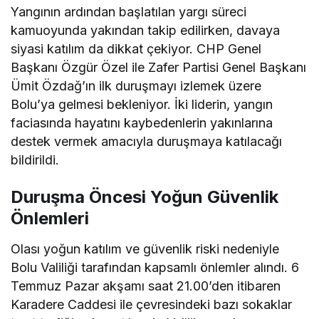
Yangının ardından başlatılan yargı süreci
kamuoyunda yakından takip edilirken, davaya
siyasi katılım da dikkat çekiyor. CHP Genel
Başkanı Özgür Özel ile Zafer Partisi Genel Başkanı
Ümit Özdağ’ın ilk duruşmayı izlemek üzere
Bolu’ya gelmesi bekleniyor. İki liderin, yangın
faciasında hayatını kaybedenlerin yakınlarına
destek vermek amacıyla duruşmaya katılacağı
bildirildi.
Duruşma Öncesi Yoğun Güvenlik
Önlemleri
Olası yoğun katılım ve güvenlik riski nedeniyle
Bolu Valiliği tarafından kapsamlı önlemler alındı. 6
Temmuz Pazar akşamı saat 21.00’den itibaren
Karadere Caddesi ile çevresindeki bazı sokaklar