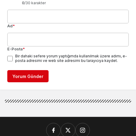
0
/30 karakter
Ad
*
E-Posta
*
Bir dahaki sefere yorum yaptığımda kullanılmak üzere adımı, e-
posta adresimi ve web site adresimi bu tarayıcıya kaydet.
Yorum Gönder