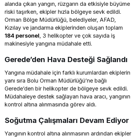
alanda çıkan yangın, rüzgarın da etkisiyle büyüme
riski taşırken, ekipler hızla bölgeye sevk edildi.
Orman Bölge Müdürlüğü, belediyeler, AFAD,
Kızılay ve jandarma ekiplerinden oluşan toplam
184 personel
, 3 helikopter ve çok sayıda iş
makinesiyle yangına müdahale etti.
Gerede’den Hava Desteği Sağlandı
Yangına müdahale için farklı kurumlardan ekiplerin
yanı sıra Bolu Orman Müdürlüğü’ne bağlı
Gerede’den bir helikopter de bölgeye sevk edildi.
Müdahaleye destek sağlayan hava aracı, yangının
kontrol altına alınmasında görev aldı.
Soğutma Çalışmaları Devam Ediyor
Yangının kontrol altına alınmasının ardından ekipler