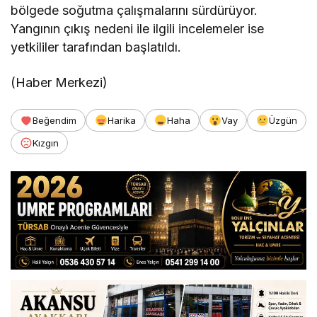
bölgede soğutma çalışmalarını sürdürüyor.
Yangının çıkış nedeni ile ilgili incelemeler ise
yetkililer tarafından başlatıldı.
(Haber Merkezi)
Beğendim
Harika
Haha
Vay
Üzgün
Kızgın