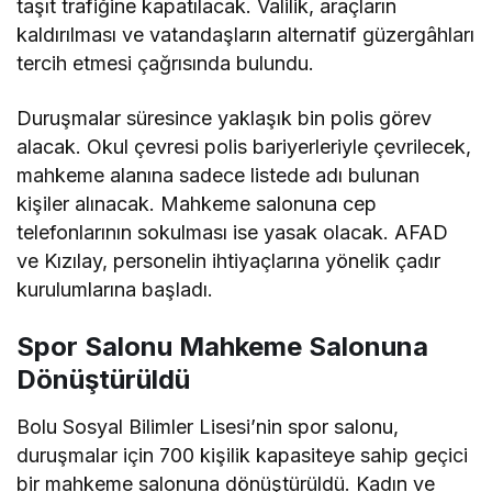
taşıt trafiğine kapatılacak. Valilik, araçların
kaldırılması ve vatandaşların alternatif güzergâhları
tercih etmesi çağrısında bulundu.
Duruşmalar süresince yaklaşık bin polis görev
alacak. Okul çevresi polis bariyerleriyle çevrilecek,
mahkeme alanına sadece listede adı bulunan
kişiler alınacak. Mahkeme salonuna cep
telefonlarının sokulması ise yasak olacak. AFAD
ve Kızılay, personelin ihtiyaçlarına yönelik çadır
kurulumlarına başladı.
Spor Salonu Mahkeme Salonuna
Dönüştürüldü
Bolu Sosyal Bilimler Lisesi’nin spor salonu,
duruşmalar için 700 kişilik kapasiteye sahip geçici
bir mahkeme salonuna dönüştürüldü. Kadın ve