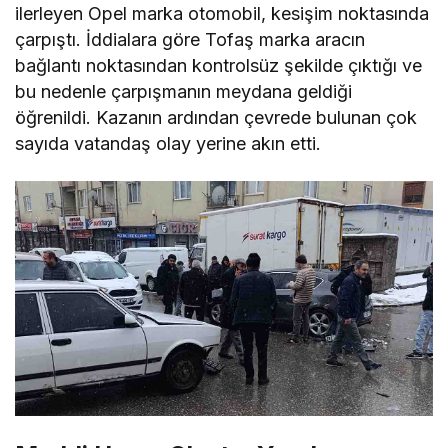
ilerleyen Opel marka otomobil, kesişim noktasında
çarpıştı. İddialara göre Tofaş marka aracın
bağlantı noktasından kontrolsüz şekilde çıktığı ve
bu nedenle çarpışmanın meydana geldiği
öğrenildi. Kazanın ardından çevrede bulunan çok
sayıda vatandaş olay yerine akın etti.