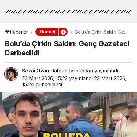
Güncel
Haberler
Bolu’da Çirkin Saldırı: Genç
Gazeteci Darbedildi
Bolu’da Çirkin Saldırı: Genç Gazeteci
Darbedildi
Sezai Ozan Dolgun
tarafından yayınlandı
23 Mart 2026, 15:22
yayınlandı
23 Mart 2026,
15:24
güncellendi