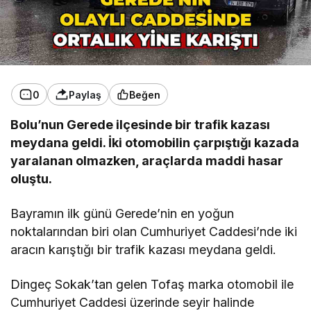
0
Paylaş
Beğen
Bolu’nun Gerede ilçesinde bir trafik kazası
meydana geldi. İki otomobilin çarpıştığı kazada
yaralanan olmazken, araçlarda maddi hasar
oluştu.
Bayramın ilk günü Gerede’nin en yoğun
noktalarından biri olan Cumhuriyet Caddesi’nde iki
aracın karıştığı bir trafik kazası meydana geldi.
Dingeç Sokak’tan gelen Tofaş marka otomobil ile
Cumhuriyet Caddesi üzerinde seyir halinde