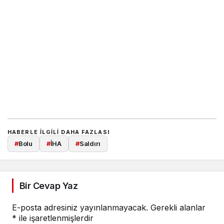
HABERLE ILGILI DAHA FAZLASI
#
Bolu
#
İHA
#
Saldırı
Bir Cevap Yaz
E-posta adresiniz yayınlanmayacak.
Gerekli alanlar
*
ile işaretlenmişlerdir