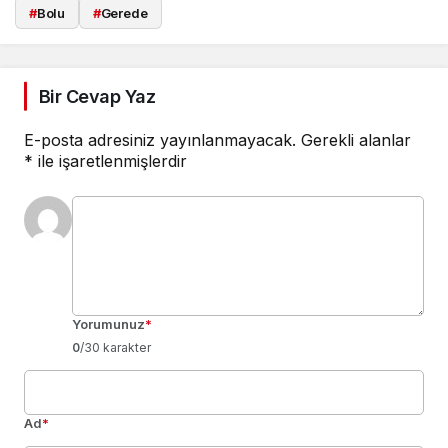
#
Bolu
#
Gerede
Bir Cevap Yaz
E-posta adresiniz yayınlanmayacak.
Gerekli alanlar
*
ile işaretlenmişlerdir
Yorumunuz
*
0
/30 karakter
Ad
*