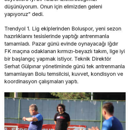
düşünüyorum. Onun için elimizden geleni
yapıyoruz” dedi.
Trendyol 1. Lig ekiplerinden Boluspor, yeni sezon
hazırlıklarını tesislerinde yaptığı antrenmanla
tamamladı. Pazar günü evinde oynayacağı Iğdır
FK maçına odaklanan kırmızı-beyazlı takım, lige iyi
bir başlangıç yapmak istiyor. Teknik Direktör
Serhat Gülpınar yönetiminde günü tek antrenmanla
tamamlayan Bolu temsilcisi, kuvvet, kondisyon ve
koordinasyon çalışmaları yaptı.