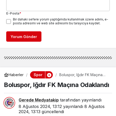
E-Posta
*
Bir dahaki sefere yorum yaptığımda kullanılmak üzere adımı, e-
posta adresimi ve web site adresimi bu tarayıcıya kaydet.
Yorum Gönder
Spor
Haberler
Boluspor, Iğdır FK Maçına
Odaklandı
Boluspor, Iğdır FK Maçına Odaklandı
Gerede Medyatakip
tarafından yayınlandı
8 Ağustos 2024, 13:12
yayınlandı
8 Ağustos
2024, 13:13
güncellendi