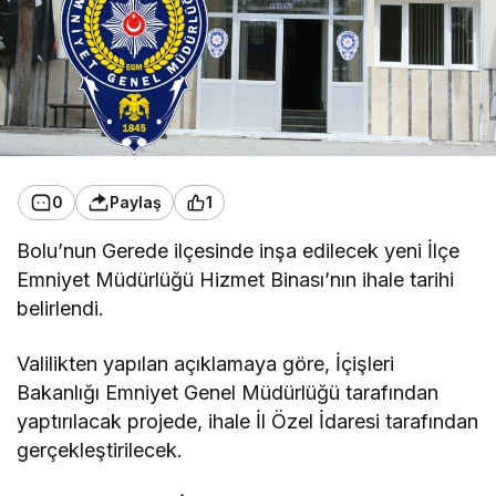
0
Paylaş
1
Bolu’nun Gerede ilçesinde inşa edilecek yeni İlçe
Emniyet Müdürlüğü Hizmet Binası’nın ihale tarihi
belirlendi.
Valilikten yapılan açıklamaya göre, İçişleri
Bakanlığı Emniyet Genel Müdürlüğü tarafından
yaptırılacak projede, ihale İl Özel İdaresi tarafından
gerçekleştirilecek.