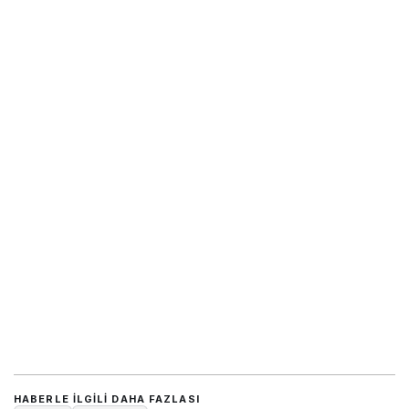
HABERLE ILGILI DAHA FAZLASI