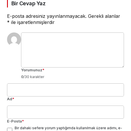
Bir Cevap Yaz
E-posta adresiniz yayınlanmayacak.
Gerekli alanlar
*
ile işaretlenmişlerdir
Yorumunuz
*
0
/30 karakter
Ad
*
E-Posta
*
Bir dahaki sefere yorum yaptığımda kullanılmak üzere adımı, e-