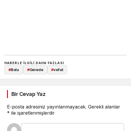
HABERLE ILGILI DAHA FAZLASI
#
Bolu
#
Gerede
#
vefat
Bir Cevap Yaz
E-posta adresiniz yayınlanmayacak.
Gerekli alanlar
*
ile işaretlenmişlerdir