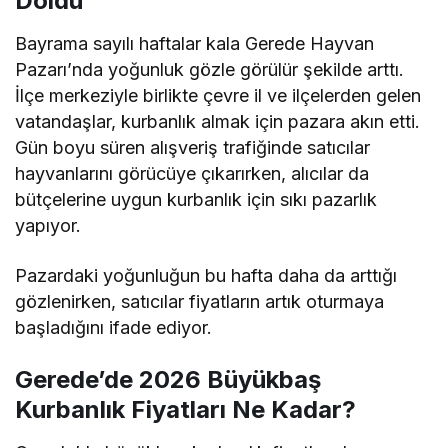
Doldu
Bayrama sayılı haftalar kala Gerede Hayvan
Pazarı’nda yoğunluk gözle görülür şekilde arttı.
İlçe merkeziyle birlikte çevre il ve ilçelerden gelen
vatandaşlar, kurbanlık almak için pazara akın etti.
Gün boyu süren alışveriş trafiğinde satıcılar
hayvanlarını görücüye çıkarırken, alıcılar da
bütçelerine uygun kurbanlık için sıkı pazarlık
yapıyor.
Pazardaki yoğunluğun bu hafta daha da arttığı
gözlenirken, satıcılar fiyatların artık oturmaya
başladığını ifade ediyor.
Gerede’de 2026 Büyükbaş
Kurbanlık Fiyatları Ne Kadar?