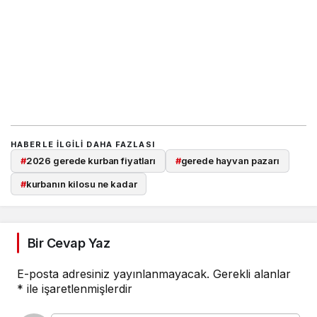
HABERLE ILGILI DAHA FAZLASI
#
2026 gerede kurban fiyatları
#
gerede hayvan pazarı
#
kurbanın kilosu ne kadar
Bir Cevap Yaz
E-posta adresiniz yayınlanmayacak.
Gerekli alanlar
*
ile işaretlenmişlerdir