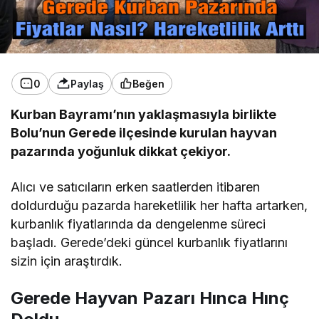
0
Paylaş
Beğen
Kurban Bayramı’nın yaklaşmasıyla birlikte
Bolu’nun Gerede ilçesinde kurulan hayvan
pazarında yoğunluk dikkat çekiyor.
Alıcı ve satıcıların erken saatlerden itibaren
doldurduğu pazarda hareketlilik her hafta artarken,
kurbanlık fiyatlarında da dengelenme süreci
başladı. Gerede’deki güncel kurbanlık fiyatlarını
sizin için araştırdık.
Gerede Hayvan Pazarı Hınca Hınç