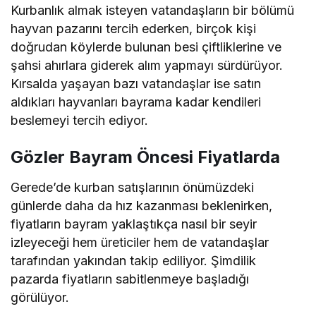
Kurbanlık almak isteyen vatandaşların bir bölümü
hayvan pazarını tercih ederken, birçok kişi
doğrudan köylerde bulunan besi çiftliklerine ve
şahsi ahırlara giderek alım yapmayı sürdürüyor.
Kırsalda yaşayan bazı vatandaşlar ise satın
aldıkları hayvanları bayrama kadar kendileri
beslemeyi tercih ediyor.
Gözler Bayram Öncesi Fiyatlarda
Gerede’de kurban satışlarının önümüzdeki
günlerde daha da hız kazanması beklenirken,
fiyatların bayram yaklaştıkça nasıl bir seyir
izleyeceği hem üreticiler hem de vatandaşlar
tarafından yakından takip ediliyor. Şimdilik
pazarda fiyatların sabitlenmeye başladığı
görülüyor.