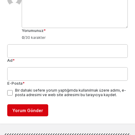
Yorumunuz
*
0
/30 karakter
Ad
*
E-Posta
*
Bir dahaki sefere yorum yaptığımda kullanılmak üzere adımı, e-
posta adresimi ve web site adresimi bu tarayıcıya kaydet.
Yorum Gönder