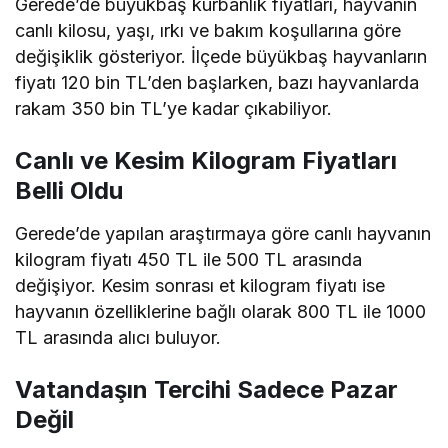
Gerede’de büyükbaş kurbanlık fiyatları, hayvanın
canlı kilosu, yaşı, ırkı ve bakım koşullarına göre
değişiklik gösteriyor. İlçede büyükbaş hayvanların
fiyatı 120 bin TL’den başlarken, bazı hayvanlarda
rakam 350 bin TL’ye kadar çıkabiliyor.
Canlı ve Kesim Kilogram Fiyatları
Belli Oldu
Gerede’de yapılan araştırmaya göre canlı hayvanın
kilogram fiyatı 450 TL ile 500 TL arasında
değişiyor. Kesim sonrası et kilogram fiyatı ise
hayvanın özelliklerine bağlı olarak 800 TL ile 1000
TL arasında alıcı buluyor.
Vatandaşın Tercihi Sadece Pazar
Değil