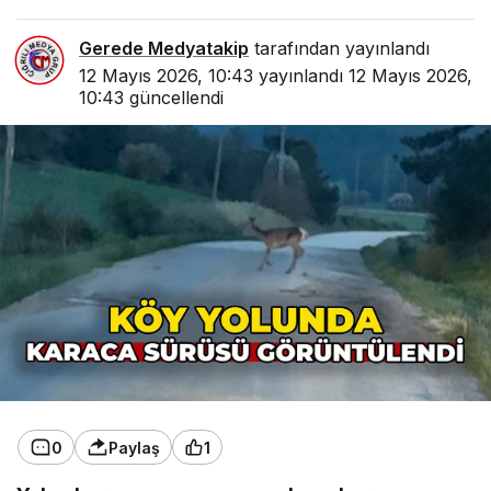
Gerede Medyatakip
tarafından yayınlandı
12 Mayıs 2026, 10:43
yayınlandı
12 Mayıs 2026,
10:43
güncellendi
0
Paylaş
1