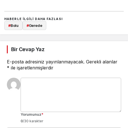
HABERLE ILGILI DAHA FAZLASI
#
Bolu
#
Gerede
Bir Cevap Yaz
E-posta adresiniz yayınlanmayacak.
Gerekli alanlar
*
ile işaretlenmişlerdir
Yorumunuz
*
0
/30 karakter