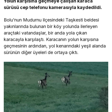
Yolun karşısına geçmeye çalışan karaca
sürüsü cep telefonu kamerasıyla kaydedildi.
Bolu’nun Mudurnu ilçesindeki Taşkesti beldesi
yakınlarında bulunan bir köy yolunda ilerleyen
araçtaki vatandaşlar, bir anda yola çıkan
karacayla karşılaştı. Karacanın yolun karşısına
geçmesinin ardından, yol kenarındaki yeşil alanda
sürünün diğer üyeleri de ortaya çıktı.