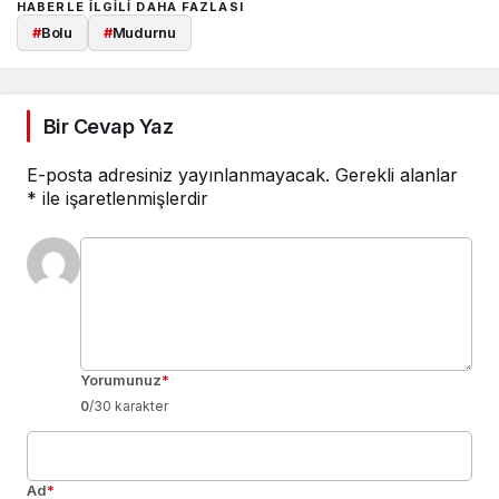
HABERLE ILGILI DAHA FAZLASI
#
Bolu
#
Mudurnu
Bir Cevap Yaz
E-posta adresiniz yayınlanmayacak.
Gerekli alanlar
*
ile işaretlenmişlerdir
Yorumunuz
*
0
/30 karakter
Ad
*