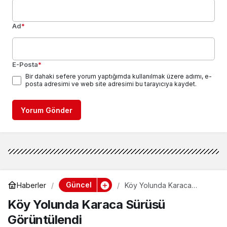
Ad
*
E-Posta
*
Bir dahaki sefere yorum yaptığımda kullanılmak üzere adımı, e-
posta adresimi ve web site adresimi bu tarayıcıya kaydet.
Yorum Gönder
Güncel
Haberler
Köy Yolunda Karaca
Sürüsü Görüntülendi
Köy Yolunda Karaca Sürüsü
Görüntülendi