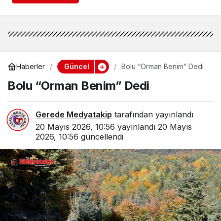
Güncel
Haberler
Bolu “Orman Benim” Dedi
Bolu “Orman Benim” Dedi
Gerede Medyatakip
tarafından yayınlandı
20 Mayıs 2026, 10:56
yayınlandı
20 Mayıs
2026, 10:56
güncellendi