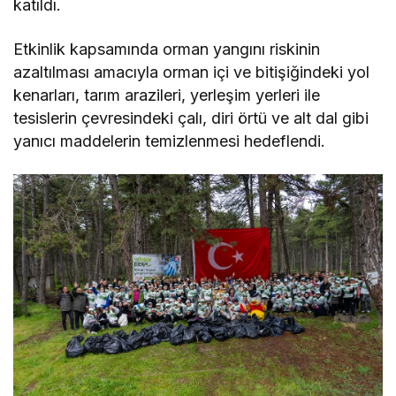
katıldı.
Etkinlik kapsamında orman yangını riskinin
azaltılması amacıyla orman içi ve bitişiğindeki yol
kenarları, tarım arazileri, yerleşim yerleri ile
tesislerin çevresindeki çalı, diri örtü ve alt dal gibi
yanıcı maddelerin temizlenmesi hedeflendi.