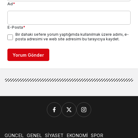
Ad
*
E-Posta
*
Bir dahaki sefere yorum yaptığımda kullanılmak üzere adımı, e-
posta adresimi ve web site adresimi bu tarayıcıya kaydet.
Yorum Gönder
GÜNCEL
GENEL
SİYASET
EKONOMİ
SPOR