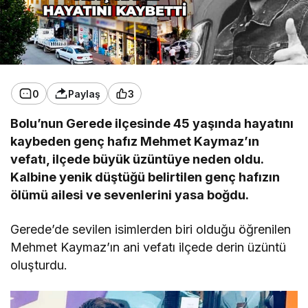
0
Paylaş
3
Bolu’nun Gerede ilçesinde 45 yaşında hayatını
kaybeden genç hafız Mehmet Kaymaz’ın
vefatı, ilçede büyük üzüntüye neden oldu.
Kalbine yenik düştüğü belirtilen genç hafızın
ölümü ailesi ve sevenlerini yasa boğdu.
Gerede’de sevilen isimlerden biri olduğu öğrenilen
Mehmet Kaymaz’ın ani vefatı ilçede derin üzüntü
oluşturdu.