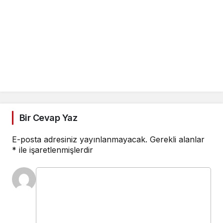
Bir Cevap Yaz
E-posta adresiniz yayınlanmayacak.
Gerekli alanlar
*
ile işaretlenmişlerdir