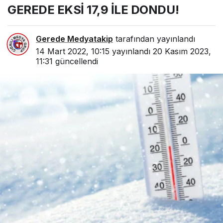
GEREDE EKSİ 17,9 İLE DONDU!
Gerede Medyatakip
tarafından yayınlandı
14 Mart 2022, 10:15
yayınlandı
20 Kasım 2023,
11:31
güncellendi