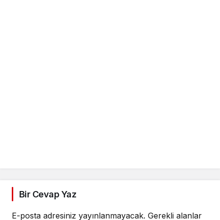
Bir Cevap Yaz
E-posta adresiniz yayınlanmayacak.
Gerekli alanlar