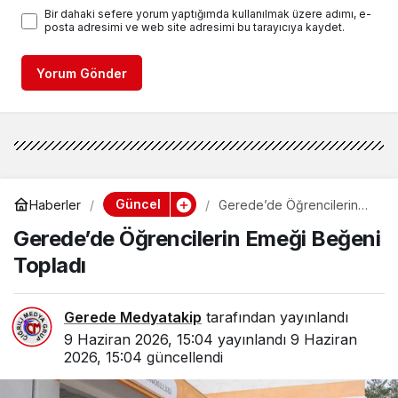
Bir dahaki sefere yorum yaptığımda kullanılmak üzere adımı, e-
posta adresimi ve web site adresimi bu tarayıcıya kaydet.
Yorum Gönder
Güncel
Haberler
Gerede’de Öğrencilerin
Emeği Beğeni Topladı
Gerede’de Öğrencilerin Emeği Beğeni
Topladı
Gerede Medyatakip
tarafından yayınlandı
9 Haziran 2026, 15:04
yayınlandı
9 Haziran
2026, 15:04
güncellendi