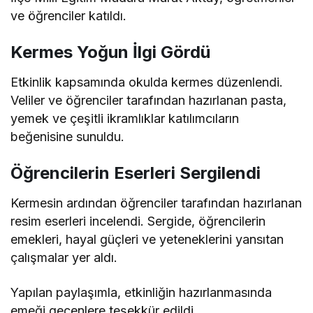
ve öğrenciler katıldı.
Kermes Yoğun İlgi Gördü
Etkinlik kapsamında okulda kermes düzenlendi.
Veliler ve öğrenciler tarafından hazırlanan pasta,
yemek ve çeşitli ikramlıklar katılımcıların
beğenisine sunuldu.
Öğrencilerin Eserleri Sergilendi
Kermesin ardından öğrenciler tarafından hazırlanan
resim eserleri incelendi. Sergide, öğrencilerin
emekleri, hayal güçleri ve yeteneklerini yansıtan
çalışmalar yer aldı.
Yapılan paylaşımla, etkinliğin hazırlanmasında
emeği geçenlere teşekkür edildi.