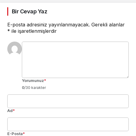
Bir Cevap Yaz
E-posta adresiniz yayınlanmayacak.
Gerekli alanlar
*
ile işaretlenmişlerdir
Yorumunuz
*
0
/30 karakter
Ad
*
E-Posta
*