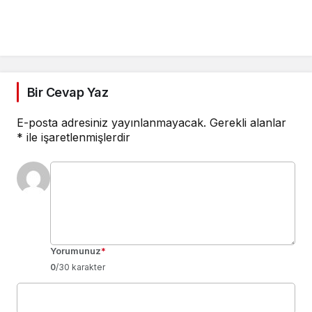
Bir Cevap Yaz
E-posta adresiniz yayınlanmayacak.
Gerekli alanlar
*
ile işaretlenmişlerdir
Yorumunuz
*
0
/30 karakter