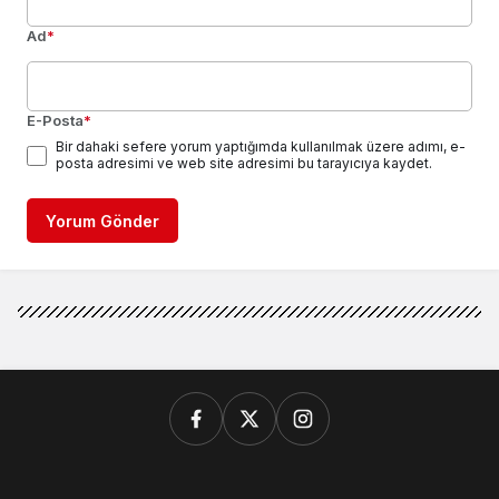
Ad
*
E-Posta
*
Bir dahaki sefere yorum yaptığımda kullanılmak üzere adımı, e-
posta adresimi ve web site adresimi bu tarayıcıya kaydet.
Yorum Gönder