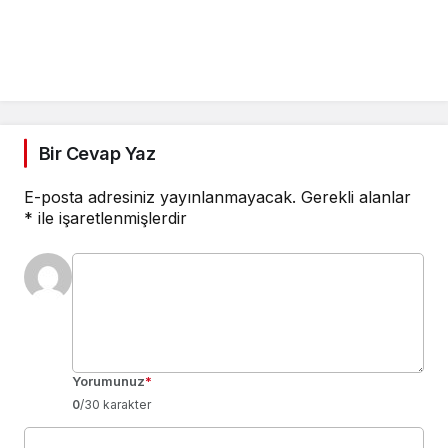
Bir Cevap Yaz
E-posta adresiniz yayınlanmayacak.
Gerekli alanlar
*
ile işaretlenmişlerdir
Yorumunuz
*
0
/30 karakter