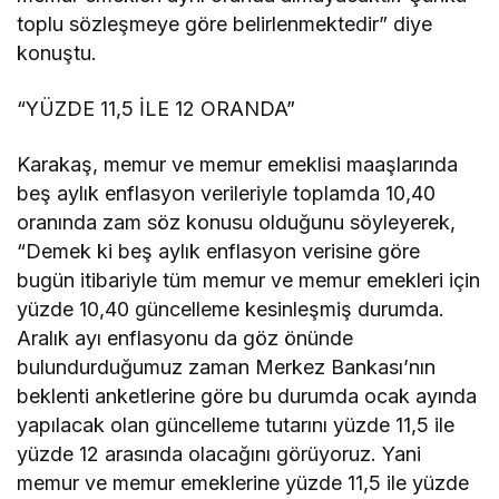
toplu sözleşmeye göre belirlenmektedir” diye
konuştu.
“YÜZDE 11,5 İLE 12 ORANDA”
Karakaş, memur ve memur emeklisi maaşlarında
beş aylık enflasyon verileriyle toplamda 10,40
oranında zam söz konusu olduğunu söyleyerek,
“Demek ki beş aylık enflasyon verisine göre
bugün itibariyle tüm memur ve memur emekleri için
yüzde 10,40 güncelleme kesinleşmiş durumda.
Aralık ayı enflasyonu da göz önünde
bulundurduğumuz zaman Merkez Bankası’nın
beklenti anketlerine göre bu durumda ocak ayında
yapılacak olan güncelleme tutarını yüzde 11,5 ile
yüzde 12 arasında olacağını görüyoruz. Yani
memur ve memur emeklerine yüzde 11,5 ile yüzde