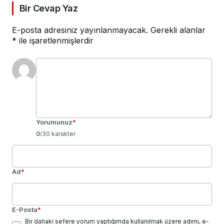
Bir Cevap Yaz
E-posta adresiniz yayınlanmayacak.
Gerekli alanlar
*
ile işaretlenmişlerdir
Yorumunuz
*
0
/30 karakter
Ad
*
E-Posta
*
Bir dahaki sefere yorum yaptığımda kullanılmak üzere adımı, e-