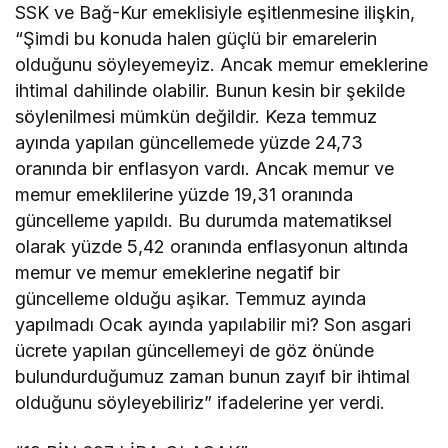
SSK ve Bağ-Kur emeklisiyle eşitlenmesine ilişkin,
“Şimdi bu konuda halen güçlü bir emarelerin
olduğunu söyleyemeyiz. Ancak memur emeklerine
ihtimal dahilinde olabilir. Bunun kesin bir şekilde
söylenilmesi mümkün değildir. Keza temmuz
ayında yapılan güncellemede yüzde 24,73
oranında bir enflasyon vardı. Ancak memur ve
memur emeklilerine yüzde 19,31 oranında
güncelleme yapıldı. Bu durumda matematiksel
olarak yüzde 5,42 oranında enflasyonun altında
memur ve memur emeklerine negatif bir
güncelleme olduğu aşikar. Temmuz ayında
yapılmadı Ocak ayında yapılabilir mi? Son asgari
ücrete yapılan güncellemeyi de göz önünde
bulundurduğumuz zaman bunun zayıf bir ihtimal
olduğunu söyleyebiliriz” ifadelerine yer verdi.