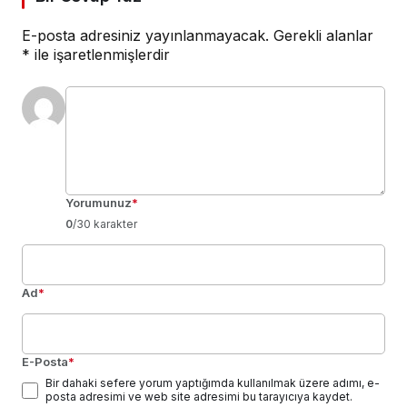
E-posta adresiniz yayınlanmayacak.
Gerekli alanlar
*
ile işaretlenmişlerdir
Yorumunuz
*
0
/30 karakter
Ad
*
E-Posta
*
Bir dahaki sefere yorum yaptığımda kullanılmak üzere adımı, e-
posta adresimi ve web site adresimi bu tarayıcıya kaydet.