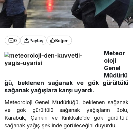
0
Paylaş
Beğen
Meteor
oloji
Genel
Müdürlü
ğü, beklenen sağanak ve gök gürültülü
sağanak yağışlara karşı uyardı.
Meteoroloji Genel Müdürlüğü, beklenen sağanak
ve gök gürültülü sağanak yağışların Bolu,
Karabük, Çankırı ve Kırıkkale’de gök gürültülü
sağanak yağış şeklinde görüleceğini duyurdu.