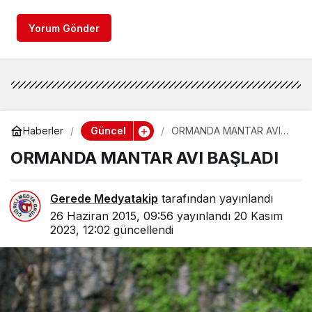
Yorum Gönder
Güncel
Haberler
ORMANDA MANTAR AVI
BAŞLADI
ORMANDA MANTAR AVI BAŞLADI
Gerede Medyatakip
tarafından yayınlandı
26 Haziran 2015, 09:56
yayınlandı
20 Kasım
2023, 12:02
güncellendi