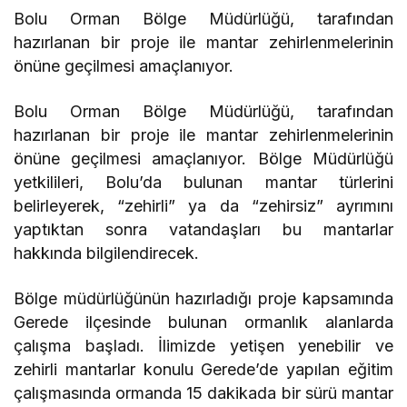
Bolu Orman Bölge Müdürlüğü, tarafından
hazırlanan bir proje ile mantar zehirlenmelerinin
önüne geçilmesi amaçlanıyor.
Bolu Orman Bölge Müdürlüğü, tarafından
hazırlanan bir proje ile mantar zehirlenmelerinin
önüne geçilmesi amaçlanıyor. Bölge Müdürlüğü
yetkilileri, Bolu’da bulunan mantar türlerini
belirleyerek, “zehirli” ya da “zehirsiz” ayrımını
yaptıktan sonra vatandaşları bu mantarlar
hakkında bilgilendirecek.
Bölge müdürlüğünün hazırladığı proje kapsamında
Gerede ilçesinde bulunan ormanlık alanlarda
çalışma başladı. İlimizde yetişen yenebilir ve
zehirli mantarlar konulu Gerede’de yapılan eğitim
çalışmasında ormanda 15 dakikada bir sürü mantar