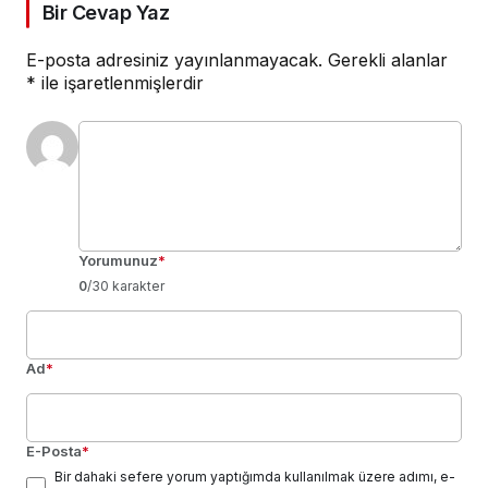
Bir Cevap Yaz
E-posta adresiniz yayınlanmayacak.
Gerekli alanlar
*
ile işaretlenmişlerdir
Yorumunuz
*
0
/30 karakter
Ad
*
E-Posta
*
Bir dahaki sefere yorum yaptığımda kullanılmak üzere adımı, e-