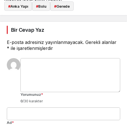
#
Anka Yapı
#
Bolu
#
Gerede
Bir Cevap Yaz
E-posta adresiniz yayınlanmayacak.
Gerekli alanlar
*
ile işaretlenmişlerdir
Yorumunuz
*
0
/30 karakter
Ad
*