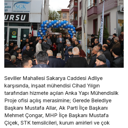
Seviller Mahallesi Sakarya Caddesi Adliye
karşısında, inşaat mühendisi Cihad Yılgın
tarafından hizmete açılan Anka Yapı Mühendislik
Proje ofisi açılış merasimine; Gerede Belediye
Başkanı Mustafa Allar, Ak Parti İlçe Başkanı
Mehmet Çongar, MHP İlçe Başkanı Mustafa
Çiçek, STK temsilcileri, kurum amirleri ve çok