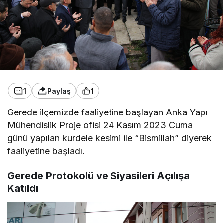
1
Paylaş
1
Gerede ilçemizde faaliyetine başlayan Anka Yapı
Mühendislik Proje ofisi 24 Kasım 2023 Cuma
günü yapılan kurdele kesimi ile “Bismillah” diyerek
faaliyetine başladı.
Gerede Protokolü ve Siyasileri Açılışa
Katıldı