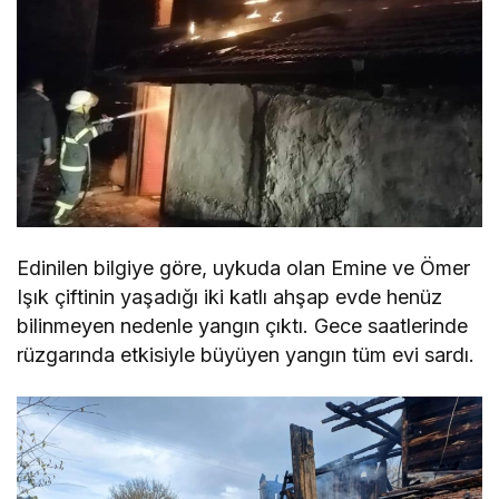
Edinilen bilgiye göre, uykuda olan Emine ve Ömer
Işık çiftinin yaşadığı iki katlı ahşap evde henüz
bilinmeyen nedenle yangın çıktı. Gece saatlerinde
rüzgarında etkisiyle büyüyen yangın tüm evi sardı.