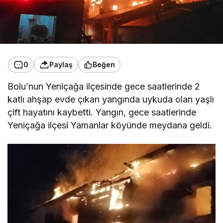
0
Paylaş
Beğen
Bolu’nun Yeniçağa ilçesinde gece saatlerinde 2
katlı ahşap evde çıkan yangında uykuda olan yaşlı
çift hayatını kaybetti. Yangın, gece saatlerinde
Yeniçağa ilçesi Yamanlar köyünde meydana geldi.