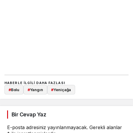
HABERLE ILGILI DAHA FAZLASI
#
Bolu
#
Yangın
#
Yeniçağa
Bir Cevap Yaz
E-posta adresiniz yayınlanmayacak.
Gerekli alanlar