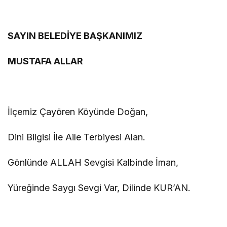
SAYIN BELEDİYE BAŞKANIMIZ
MUSTAFA ALLAR
İlçemiz Çayören Köyünde Doğan,
Dini Bilgisi İle Aile Terbiyesi Alan.
Gönlünde ALLAH Sevgisi Kalbinde İman,
Yüreğinde Saygı Sevgi Var, Dilinde KUR’AN.