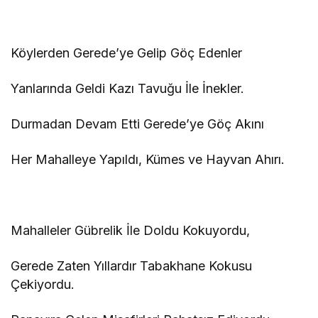
Köylerden Gerede’ye Gelip Göç Edenler
Yanlarında Geldi Kazı Tavuğu İle İnekler.
Durmadan Devam Etti Gerede’ye Göç Akını
Her Mahalleye Yapıldı, Kümes ve Hayvan Ahırı.
Mahalleler Gübrelik İle Doldu Kokuyordu,
Gerede Zaten Yıllardır Tabakhane Kokusu
Çekiyordu.