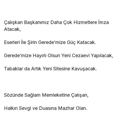
Çalışkan Başkanımız Daha Çok Hizmetlere İmza
Atacak,
Eserleri İle Şirin Gerede’mize Güç Katacak.
Gerede’mize Hayırlı Olsun Yeni Cezaevi Yapılacak,
Tabaklar da Artık Yeni Sitesine Kavuşacak.
Sözünde Sağlam Memleketine Çalışan,
Halkın Sevgi ve Duasına Mazhar Olan.