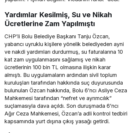
Yardımlar Kesilmiş, Su ve Nikah
Ücretlerine Zam Yapılmıştı
CHP’li Bolu Belediye Başkanı Tanju Özcan,
yabancı uyruklu kişilere yönelik belediyeden ayni
ve nakdi yardımları durdurmuş, su faturalarına 10
kat zam uygulanmasını sağlamış ve nikah
ücretlerinin 100 bin TL olmasına ilişkin karar
almıştı. Bu uygulamaların ardından sivil toplum
kuruluşları tarafından hakkında suç duyurusunda
bulunulan Özcan hakkında, Bolu 6’ncı Asliye Ceza
Mahkemesi tarafından “nefret ve ayrımcılık”
suçlamasıyla dava açıldı. Son duruşmada 6’ncı
Ağır Ceza Mahkemesi, Özcan’a adli kontrol tedbiri
kapsamında yurt dışına çıkış yasağı getirdi.