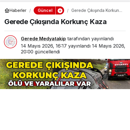
Güncel
Haberler
Gerede Çıkışında Korkunç
Kaza
Gerede Çıkışında Korkunç Kaza
Gerede Medyatakip
tarafından yayınlandı
14 Mayıs 2026, 16:17
yayınlandı
14 Mayıs 2026,
20:00
güncellendi