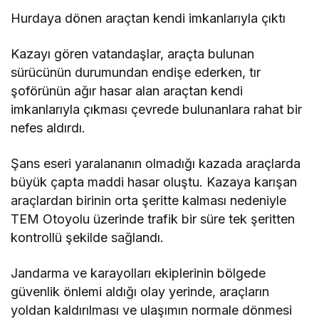
Hurdaya dönen araçtan kendi imkanlarıyla çıktı
Kazayı gören vatandaşlar, araçta bulunan
sürücünün durumundan endişe ederken, tır
şoförünün ağır hasar alan araçtan kendi
imkanlarıyla çıkması çevrede bulunanlara rahat bir
nefes aldırdı.
Şans eseri yaralananın olmadığı kazada araçlarda
büyük çapta maddi hasar oluştu. Kazaya karışan
araçlardan birinin orta şeritte kalması nedeniyle
TEM Otoyolu üzerinde trafik bir süre tek şeritten
kontrollü şekilde sağlandı.
Jandarma ve karayolları ekiplerinin bölgede
güvenlik önlemi aldığı olay yerinde, araçların
yoldan kaldırılması ve ulaşımın normale dönmesi