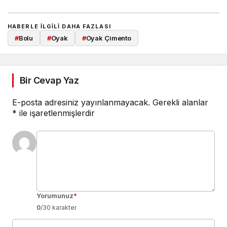
HABERLE ILGILI DAHA FAZLASI
#
Bolu
#
Oyak
#
Oyak Çimento
Bir Cevap Yaz
E-posta adresiniz yayınlanmayacak.
Gerekli alanlar
*
ile işaretlenmişlerdir
Yorumunuz
*
0
/30 karakter