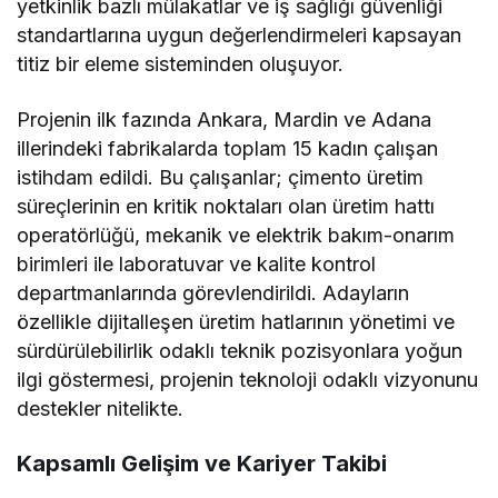
yetkinlik bazlı mülakatlar ve iş sağlığı güvenliği
standartlarına uygun değerlendirmeleri kapsayan
titiz bir eleme sisteminden oluşuyor.
Projenin ilk fazında Ankara, Mardin ve Adana
illerindeki fabrikalarda toplam 15 kadın çalışan
istihdam edildi. Bu çalışanlar; çimento üretim
süreçlerinin en kritik noktaları olan üretim hattı
operatörlüğü, mekanik ve elektrik bakım-onarım
birimleri ile laboratuvar ve kalite kontrol
departmanlarında görevlendirildi. Adayların
özellikle dijitalleşen üretim hatlarının yönetimi ve
sürdürülebilirlik odaklı teknik pozisyonlara yoğun
ilgi göstermesi, projenin teknoloji odaklı vizyonunu
destekler nitelikte.
Kapsamlı Gelişim ve Kariyer Takibi