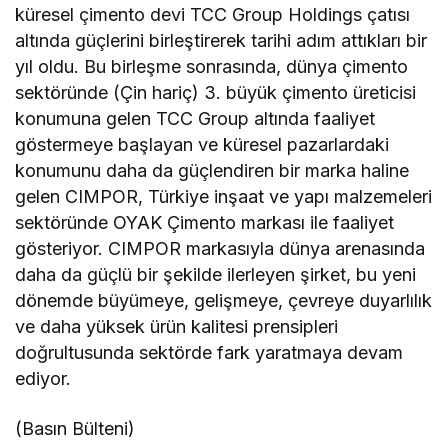
küresel çimento devi TCC Group Holdings çatısı
altında güçlerini birleştirerek tarihi adım attıkları bir
yıl oldu. Bu birleşme sonrasında, dünya çimento
sektöründe (Çin hariç) 3. büyük çimento üreticisi
konumuna gelen TCC Group altında faaliyet
göstermeye başlayan ve küresel pazarlardaki
konumunu daha da güçlendiren bir marka haline
gelen CIMPOR, Türkiye inşaat ve yapı malzemeleri
sektöründe OYAK Çimento markası ile faaliyet
gösteriyor. CIMPOR markasıyla dünya arenasında
daha da güçlü bir şekilde ilerleyen şirket, bu yeni
dönemde büyümeye, gelişmeye, çevreye duyarlılık
ve daha yüksek ürün kalitesi prensipleri
doğrultusunda sektörde fark yaratmaya devam
ediyor.
(Basın Bülteni)