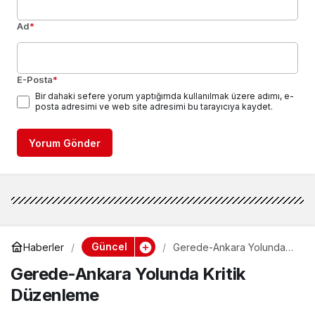
Ad
*
E-Posta
*
Bir dahaki sefere yorum yaptığımda kullanılmak üzere adımı, e-
posta adresimi ve web site adresimi bu tarayıcıya kaydet.
Yorum Gönder
Güncel
Haberler
Gerede-Ankara Yolunda
Kritik Düzenleme
Gerede-Ankara Yolunda Kritik
Düzenleme