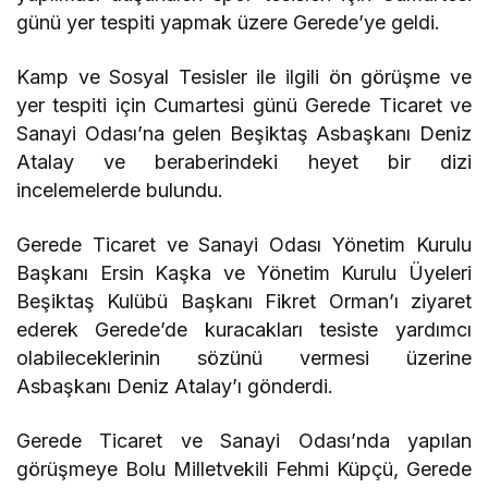
günü yer tespiti yapmak üzere Gerede’ye geldi.
Kamp ve Sosyal Tesisler ile ilgili ön görüşme ve
yer tespiti için Cumartesi günü Gerede Ticaret ve
Sanayi Odası’na gelen Beşiktaş Asbaşkanı Deniz
Atalay ve beraberindeki heyet bir dizi
incelemelerde bulundu.
Gerede Ticaret ve Sanayi Odası Yönetim Kurulu
Başkanı Ersin Kaşka ve Yönetim Kurulu Üyeleri
Beşiktaş Kulübü Başkanı Fikret Orman’ı ziyaret
ederek Gerede’de kuracakları tesiste yardımcı
olabileceklerinin sözünü vermesi üzerine
Asbaşkanı Deniz Atalay’ı gönderdi.
Gerede Ticaret ve Sanayi Odası’nda yapılan
görüşmeye Bolu Milletvekili Fehmi Küpçü, Gerede