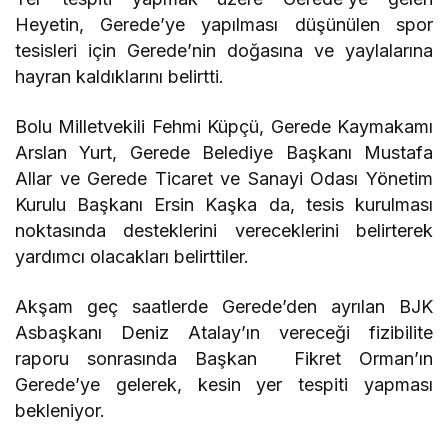
Heyetin, Gerede’ye yapılması düşünülen spor
tesisleri için Gerede’nin doğasına ve yaylalarına
hayran kaldıklarını belirtti.
Bolu Milletvekili Fehmi Küpçü, Gerede Kaymakamı
Arslan Yurt, Gerede Belediye Başkanı Mustafa
Allar ve Gerede Ticaret ve Sanayi Odası Yönetim
Kurulu Başkanı Ersin Kaşka da, tesis kurulması
noktasında desteklerini vereceklerini belirterek
yardımcı olacakları belirttiler.
Akşam geç saatlerde Gerede’den ayrılan BJK
Asbaşkanı Deniz Atalay’ın vereceği fizibilite
raporu sonrasında Başkan Fikret Orman’ın
Gerede’ye gelerek, kesin yer tespiti yapması
bekleniyor.