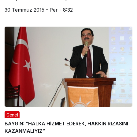
30 Temmuz 2015 - Per - 8:32
Genel
BAYGIN: “HALKA HİZMET EDEREK, HAKKIN RIZASINI
KAZANMALIYIZ”