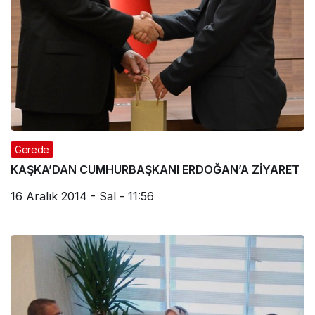
Gerede
KAŞKA’DAN CUMHURBAŞKANI ERDOĞAN’A ZİYARET
16 Aralık 2014 - Sal - 11:56