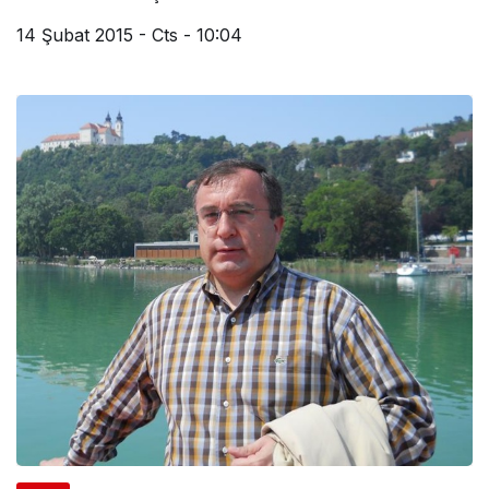
14 Şubat 2015 - Cts - 10:04