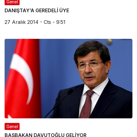
Genel
DANIŞTAY’A GEREDELİ ÜYE
27 Aralık 2014 - Cts - 9:51
Genel
BAŞBAKAN DAVUTOĞLU GELİYOR