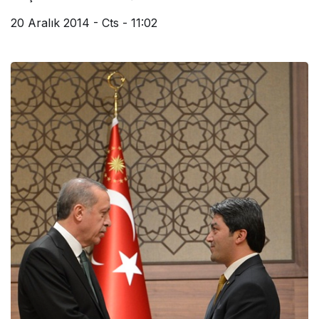
20 Aralık 2014 - Cts - 11:02