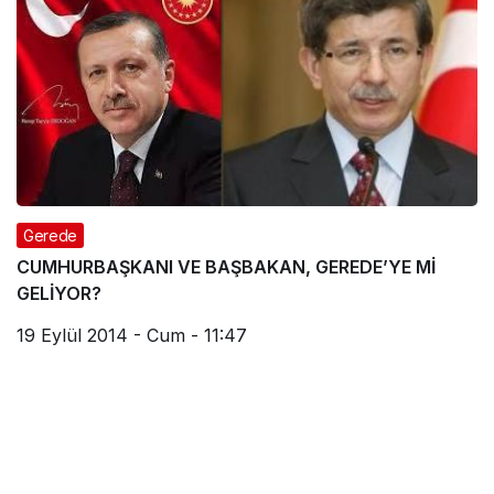
Gerede
CUMHURBAŞKANI VE BAŞBAKAN, GEREDE’YE Mİ
GELİYOR?
19 Eylül 2014 - Cum - 11:47