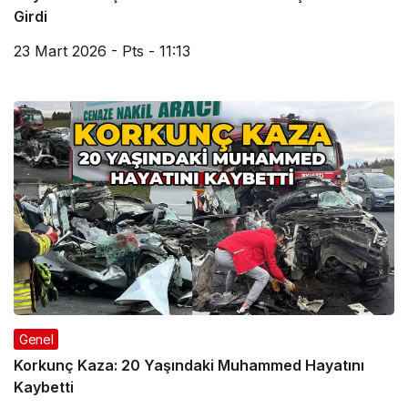
Girdi
23 Mart 2026 - Pts - 11:13
Genel
Korkunç Kaza: 20 Yaşındaki Muhammed Hayatını
Kaybetti