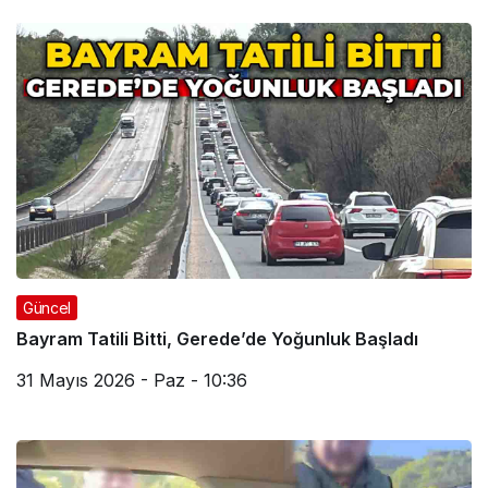
Güncel
Bayram Tatili Bitti, Gerede’de Yoğunluk Başladı
31 Mayıs 2026 - Paz - 10:36