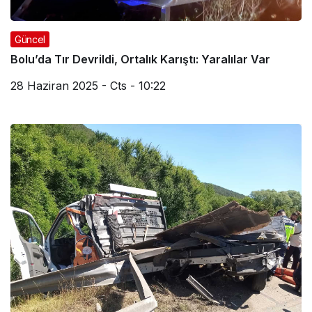
Güncel
Bolu’da Tır Devrildi, Ortalık Karıştı: Yaralılar Var
28 Haziran 2025 - Cts - 10:22