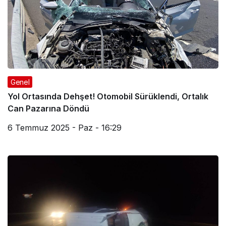
Genel
Yol Ortasında Dehşet! Otomobil Sürüklendi, Ortalık
Can Pazarına Döndü
6 Temmuz 2025 - Paz - 16:29