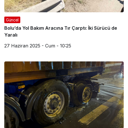
Güncel
Bolu’da Yol Bakım Aracına Tır Çarptı: İki Sürücü de
Yaralı
27 Haziran 2025 - Cum - 10:25