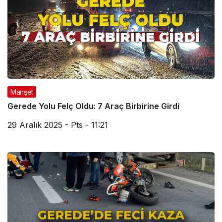
Manşet
Gerede Yolu Felç Oldu: 7 Araç Birbirine Girdi
29 Aralık 2025 - Pts - 11:21