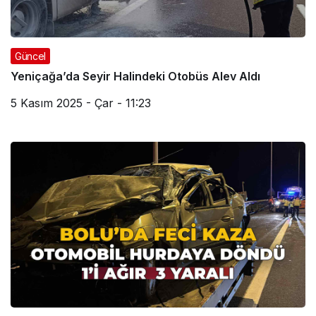
Güncel
Yeniçağa’da Seyir Halindeki Otobüs Alev Aldı
5 Kasım 2025 - Çar - 11:23