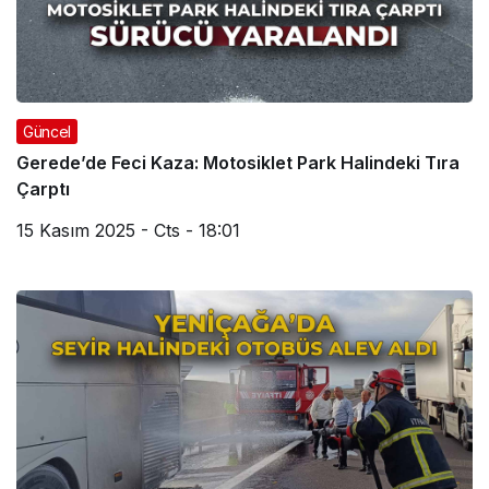
Güncel
Gerede’de Feci Kaza: Motosiklet Park Halindeki Tıra
Çarptı
15 Kasım 2025 - Cts - 18:01