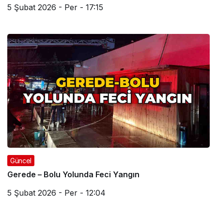
5 Şubat 2026 - Per - 17:15
Güncel
Gerede – Bolu Yolunda Feci Yangın
5 Şubat 2026 - Per - 12:04