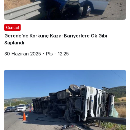
Güncel
Gerede’de Korkunç Kaza: Bariyerlere Ok Gibi
Saplandı
30 Haziran 2025 - Pts - 12:25