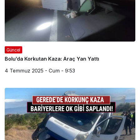
Güncel
Bolu’da Korkutan Kaza: Araç Yan Yattı
4 Temmuz 2025 - Cum - 9:53