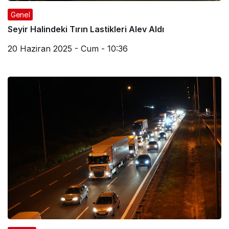
Genel
Seyir Halindeki Tırın Lastikleri Alev Aldı
20 Haziran 2025 - Cum - 10:36