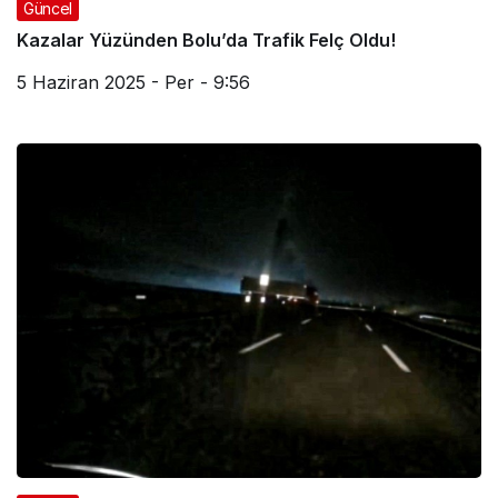
Güncel
Kazalar Yüzünden Bolu’da Trafik Felç Oldu!
5 Haziran 2025 - Per - 9:56