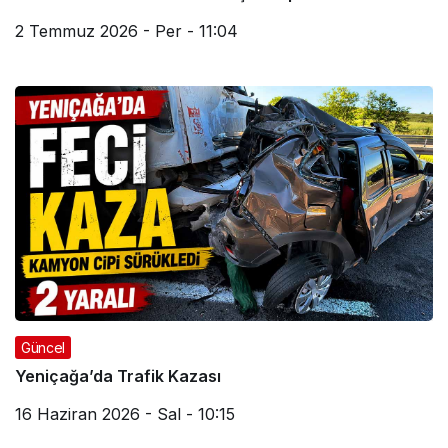
2 Temmuz 2026 - Per - 11:04
Güncel
Yeniçağa’da Trafik Kazası
16 Haziran 2026 - Sal - 10:15