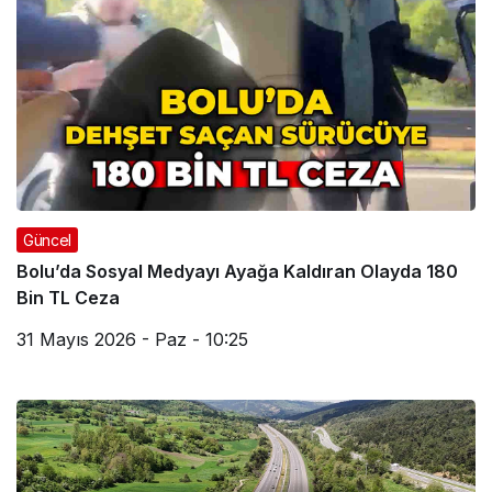
Güncel
Bolu’da Sosyal Medyayı Ayağa Kaldıran Olayda 180
Bin TL Ceza
31 Mayıs 2026 - Paz - 10:25