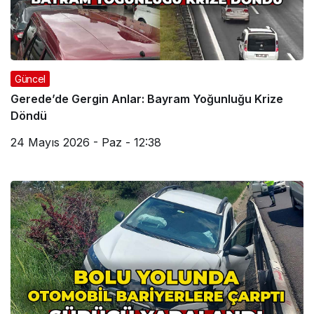
Güncel
Gerede’de Gergin Anlar: Bayram Yoğunluğu Krize
Döndü
24 Mayıs 2026 - Paz - 12:38