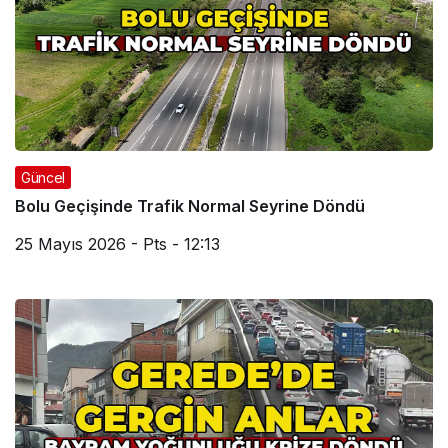
Güncel
Bolu Geçişinde Trafik Normal Seyrine Döndü
25 Mayıs 2026 - Pts - 12:13