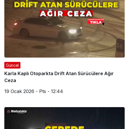
Güncel
Karla Kaplı Otoparkta Drift Atan Sürücülere Ağır
Ceza
19 Ocak 2026 - Pts - 12:44