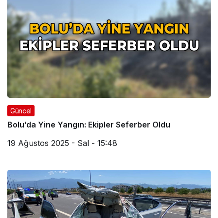
Güncel
Bolu’da Yine Yangın: Ekipler Seferber Oldu
19 Ağustos 2025 - Sal - 15:48