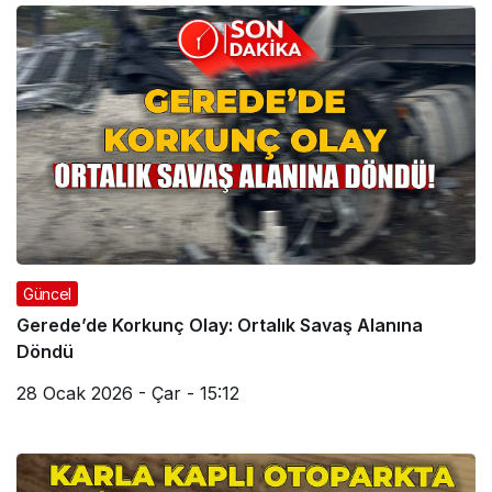
Güncel
Gerede’de Korkunç Olay: Ortalık Savaş Alanına
Döndü
28 Ocak 2026 - Çar - 15:12