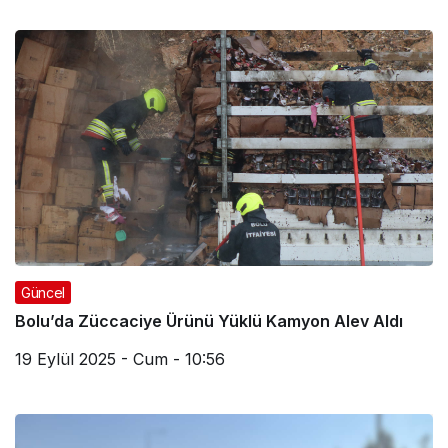
Güncel
Bolu’da Züccaciye Ürünü Yüklü Kamyon Alev Aldı
19 Eylül 2025 - Cum - 10:56