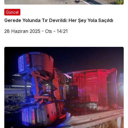
Güncel
Gerede Yolunda Tır Devrildi: Her Şey Yola Saçıldı
28 Haziran 2025 - Cts - 14:21