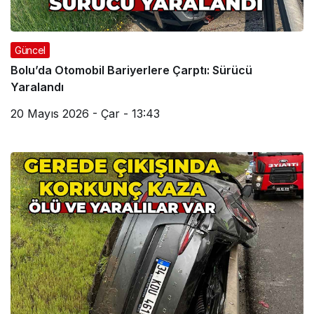
Güncel
Bolu’da Otomobil Bariyerlere Çarptı: Sürücü
Yaralandı
20 Mayıs 2026 - Çar - 13:43