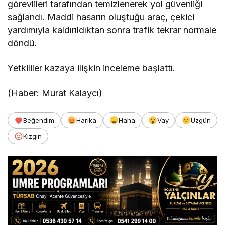
görevlileri tarafından temizlenerek yol güvenliği
sağlandı. Maddi hasarın oluştuğu araç, çekici
yardımıyla kaldırıldıktan sonra trafik tekrar normale
döndü.
Yetkililer kazaya ilişkin inceleme başlattı.
(Haber: Murat Kalaycı)
Beğendim
Harika
Haha
Vay
Üzgün
Kızgın