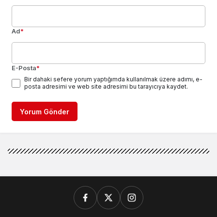
Ad
*
E-Posta
*
Bir dahaki sefere yorum yaptığımda kullanılmak üzere adımı, e-
posta adresimi ve web site adresimi bu tarayıcıya kaydet.
Yorum Gönder