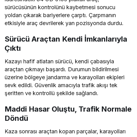
sürücüsünün kontrolünü kaybetmesi sonucu
yoldan çıkarak bariyerlere çarptı. Çarpmanın
etkisiyle araç devrilerek yan pozisyonda durdu.
Sürücü Araçtan Kendi İmkanlarıyla
Çıktı
Kazayı hafif atlatan sürücü, kendi çabasıyla
araçtan çıkmayı başardı. Durumun bildirilmesi
üzerine bölgeye jandarma ve karayolları ekipleri
sevk edildi. Güvenlik amacıyla trafik akışı tek
şeritten ve kontrollü şekilde sağlandı.
Maddi Hasar Oluştu, Trafik Normale
Döndü
Kaza sonrası araçtan kopan parçalar, karayolları