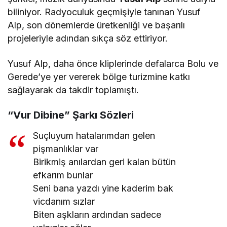
biliniyor. Radyoculuk geçmişiyle tanınan Yusuf
Alp, son dönemlerde üretkenliği ve başarılı
projeleriyle adından sıkça söz ettiriyor.
Yusuf Alp, daha önce kliplerinde defalarca Bolu ve
Gerede’ye yer vererek bölge turizmine katkı
sağlayarak da takdir toplamıştı.
“Vur Dibine” Şarkı Sözleri
Suçluyum hatalarımdan gelen
pişmanlıklar var
Birikmiş anılardan geri kalan bütün
efkarım bunlar
Seni bana yazdı yine kaderim bak
vicdanım sızlar
Biten aşkların ardından sadece