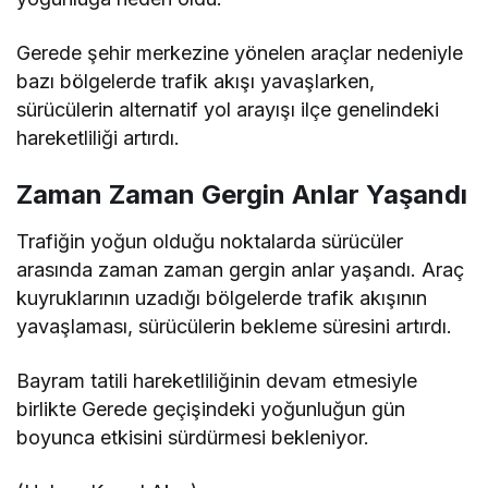
Gerede şehir merkezine yönelen araçlar nedeniyle
bazı bölgelerde trafik akışı yavaşlarken,
sürücülerin alternatif yol arayışı ilçe genelindeki
hareketliliği artırdı.
Zaman Zaman Gergin Anlar Yaşandı
Trafiğin yoğun olduğu noktalarda sürücüler
arasında zaman zaman gergin anlar yaşandı. Araç
kuyruklarının uzadığı bölgelerde trafik akışının
yavaşlaması, sürücülerin bekleme süresini artırdı.
Bayram tatili hareketliliğinin devam etmesiyle
birlikte Gerede geçişindeki yoğunluğun gün
boyunca etkisini sürdürmesi bekleniyor.