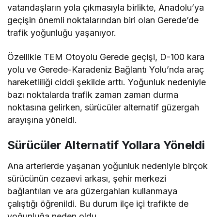
vatandaşların yola çıkmasıyla birlikte, Anadolu’ya
geçişin önemli noktalarından biri olan Gerede’de
trafik yoğunluğu yaşanıyor.
Özellikle TEM Otoyolu Gerede geçişi, D-100 kara
yolu ve Gerede-Karadeniz Bağlantı Yolu’nda araç
hareketliliği ciddi şekilde arttı. Yoğunluk nedeniyle
bazı noktalarda trafik zaman zaman durma
noktasına gelirken, sürücüler alternatif güzergah
arayışına yöneldi.
Sürücüler Alternatif Yollara Yöneldi
Ana arterlerde yaşanan yoğunluk nedeniyle birçok
sürücünün cezaevi arkası, şehir merkezi
bağlantıları ve ara güzergahları kullanmaya
çalıştığı öğrenildi. Bu durum ilçe içi trafikte de
yoğunluğa neden oldu.