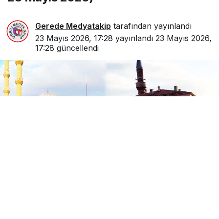
Gerede Medyatakip
tarafından yayınlandı
23 Mayıs 2026, 17:28
yayınlandı
23 Mayıs 2026,
17:28
güncellendi
0
Paylaş
Beğen