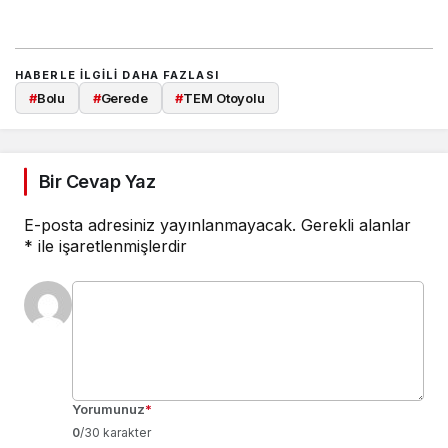
HABERLE ILGILI DAHA FAZLASI
#
Bolu
#
Gerede
#
TEM Otoyolu
Bir Cevap Yaz
E-posta adresiniz yayınlanmayacak.
Gerekli alanlar
*
ile işaretlenmişlerdir
Yorumunuz
*
0
/30 karakter