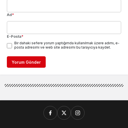
Ad
*
E-Posta
*
Bir dahaki sefere yorum yaptığımda kullanılmak üzere adımı, e-
posta adresimi ve web site adresimi bu tarayıcıya kaydet.
Yorum Gönder