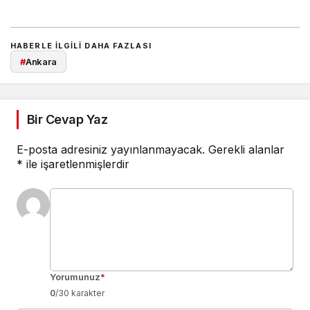
HABERLE ILGILI DAHA FAZLASI
#
Ankara
Bir Cevap Yaz
E-posta adresiniz yayınlanmayacak.
Gerekli alanlar
*
ile işaretlenmişlerdir
Yorumunuz
*
0
/30 karakter