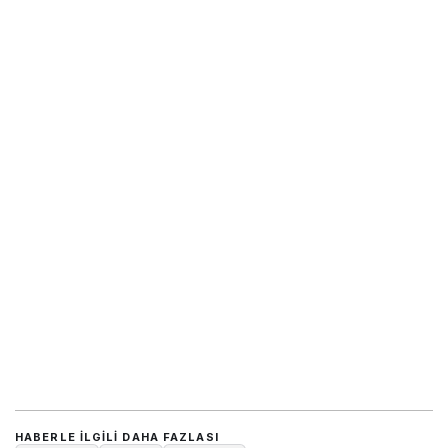
HABERLE ILGILI DAHA FAZLASI