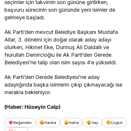
seçimler için takvimin son gününe girilirken,
başvuru sürecinin son gününde yeni isimler de
gelmeye başladı.
Ak Parti’den mevcut Belediye Başkanı Mustafa
Allar, 3. dönemi için doğal olarak aday adayı
olurken, Hikmet Eke, Durmuş Ali Daldallı ve
Nurullah Demircioğlu ile Ak Parti’den Gerede
Belediyesi’ne talip olan isim sayısı 4’e yükseldi.
Ak Parti’den Gerede Belediyesi’ne aday
adaylığında başka isimlerin çıkıp çıkmayacağı ise
merakla bekleniyor.
(Haber: Hüseyin Calp)
Beğendim
Harika
Haha
Vay
Üzgün