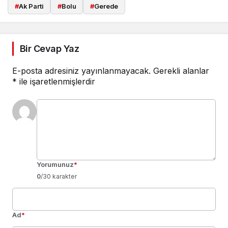
#
Ak Parti
#
Bolu
#
Gerede
Bir Cevap Yaz
E-posta adresiniz yayınlanmayacak.
Gerekli alanlar
*
ile işaretlenmişlerdir
Yorumunuz
*
0
/30 karakter
Ad
*