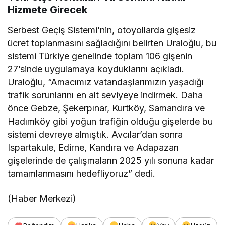
Hizmete Girecek
Serbest Geçiş Sistemi’nin, otoyollarda gişesiz
ücret toplanmasını sağladığını belirten Uraloğlu, bu
sistemi Türkiye genelinde toplam 106 gişenin
27’sinde uygulamaya koyduklarını açıkladı.
Uraloğlu, “Amacımız vatandaşlarımızın yaşadığı
trafik sorunlarını en alt seviyeye indirmek. Daha
önce Gebze, Şekerpınar, Kurtköy, Samandıra ve
Hadımköy gibi yoğun trafiğin olduğu gişelerde bu
sistemi devreye almıştık. Avcılar’dan sonra
Ispartakule, Edirne, Kandıra ve Adapazarı
gişelerinde de çalışmaların 2025 yılı sonuna kadar
tamamlanmasını hedefliyoruz” dedi.
(Haber Merkezi)