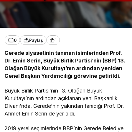
0
Paylaş
1
Gerede siyasetinin tanınan isimlerinden Prof.
Dr. Emin Serin, Büyük Birlik Partisi’nin (BBP) 13.
Olağan Büyük Kurultayı’nın ardından yeniden
Genel Başkan Yardımcılığı görevine getirildi.
Büyük Birlik Partisi’nin 13. Olağan Büyük
Kurultayı’nın ardından açıklanan yeni Başkanlık
Divanı’nda, Gerede’nin yakından tanıdığı Prof. Dr.
Ahmet Emin Serin de yer aldı.
2019 yerel seçimlerinde BBP’nin Gerede Belediye