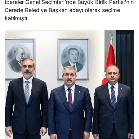
İdareler Genel Seçimleri’nde Büyük Birlik Partisi’nin
Gerede Belediye Başkan adayı olarak seçime
katılmıştı.