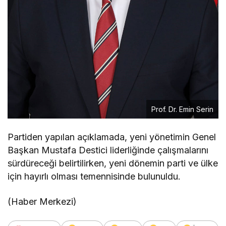
Prof. Dr. Emin Serin
Partiden yapılan açıklamada, yeni yönetimin Genel
Başkan Mustafa Destici liderliğinde çalışmalarını
sürdüreceği belirtilirken, yeni dönemin parti ve ülke
için hayırlı olması temennisinde bulunuldu.
(Haber Merkezi)