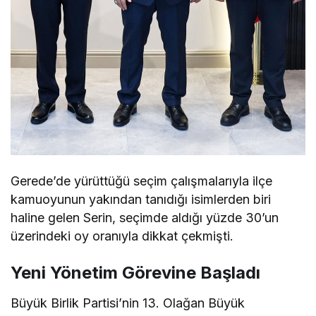
Gerede’de yürüttüğü seçim çalışmalarıyla ilçe
kamuoyunun yakından tanıdığı isimlerden biri
haline gelen Serin, seçimde aldığı yüzde 30’un
üzerindeki oy oranıyla dikkat çekmişti.
Yeni Yönetim Görevine Başladı
Büyük Birlik Partisi’nin 13. Olağan Büyük