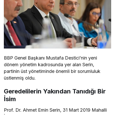
BBP Genel Başkanı Mustafa Destici’nin yeni
dönem yönetim kadrosunda yer alan Serin,
partinin üst yönetiminde önemli bir sorumluluk
üstlenmiş oldu.
Geredelilerin Yakından Tanıdığı Bir
İsim
Prof. Dr. Ahmet Emin Serin, 31 Mart 2019 Mahalli