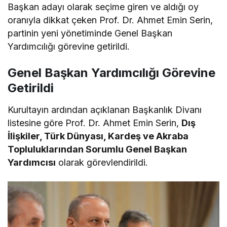
Başkan adayı olarak seçime giren ve aldığı oy
oranıyla dikkat çeken Prof. Dr. Ahmet Emin Serin,
partinin yeni yönetiminde Genel Başkan
Yardımcılığı görevine getirildi.
Genel Başkan Yardımcılığı Görevine
Getirildi
Kurultayın ardından açıklanan Başkanlık Divanı
listesine göre Prof. Dr. Ahmet Emin Serin,
Dış
İlişkiler, Türk Dünyası, Kardeş ve Akraba
Topluluklarından Sorumlu Genel Başkan
Yardımcısı
olarak görevlendirildi.