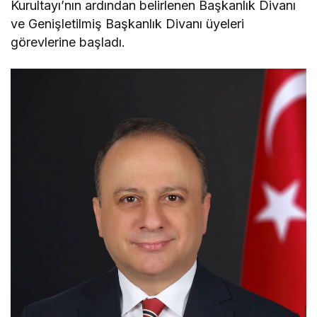
Kurultayı’nın ardından belirlenen Başkanlık Divanı
ve Genişletilmiş Başkanlık Divanı üyeleri
görevlerine başladı.