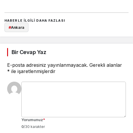
HABERLE ILGILI DAHA FAZLASI
#
Ankara
Bir Cevap Yaz
E-posta adresiniz yayınlanmayacak.
Gerekli alanlar
*
ile işaretlenmişlerdir
Yorumunuz
*
0
/30 karakter