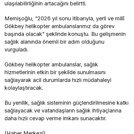
ulaşılabilirliğinin artacağını belirtti.
Memişoğlu, “2026 yıl sonu itibarıyla, yerli ve millî
Gökbey helikopter ambulanslarımız da görev
başında olacak” şeklinde konuştu. Bu gelişmenin
sağlık alanında önemli bir adım olduğunu
vurguladı.
Gökbey helikopter ambulanslar, sağlık
hizmetlerinin etkin bir şekilde sunulmasını
sağlayarak acil durumlarda hızlı müdahaleyi
kolaylaştıracak.
Bu yenilik, sağlık sisteminin güçlendirilmesine katkı
sağlayacak ve vatandaşların sağlık ihtiyaçlarına
daha hızlı cevap verme imkanı sunacaktır.
(Haber Merkezi)