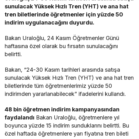
sunulacak Yüksek Hızlı Tren (YHT) ve ana hat
tren biletlerinde öğretmenler için yüzde 50
indirim uygulanacağını duyurdu.
Bakan Uraloğlu, 24 Kasım Öğretmenler Günü
haftasına özel olarak bu fırsatın sunulacağını
belirtti.
Bakan, “24-30 Kasım tarihleri arasında satışa
sunulacak Yüksek Hızlı Tren (YHT) ve ana hat tren
biletlerinde tüm öğretmenlerimiz yüzde 50
indirimden yararlanabilecek” ifadelerini kullandı.
48 bin öğretmen indirim kampanyasından
faydalandı
Bakan Uraloğlu, öğretmenlere yıl
boyunca yüzde 15 indirim sunduklarını belirtti. Bu
özel haftada öğretmenlere yarı fiyatına tren bileti