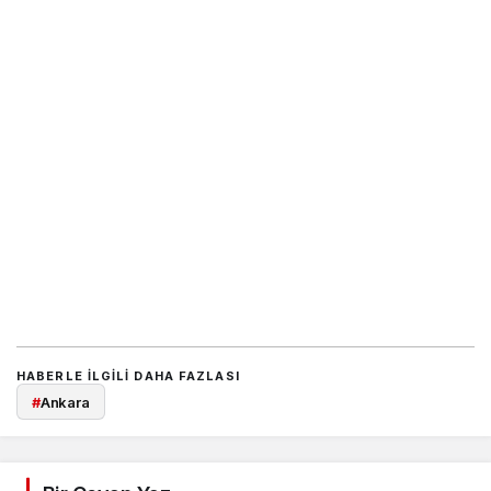
HABERLE ILGILI DAHA FAZLASI
#
Ankara