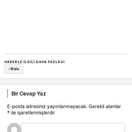
HABERLE ILGILI DAHA FAZLASI
#
Bolu
Bir Cevap Yaz
E-posta adresiniz yayınlanmayacak.
Gerekli alanlar
*
ile işaretlenmişlerdir