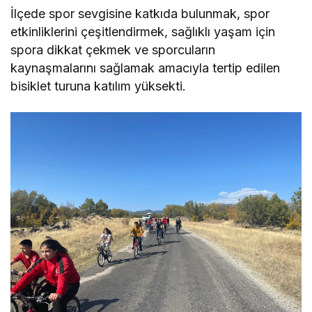
İlçede spor sevgisine katkıda bulunmak, spor
etkinliklerini çeşitlendirmek, sağlıklı yaşam için
spora dikkat çekmek ve sporcuların
kaynaşmalarını sağlamak amacıyla tertip edilen
bisiklet turuna katılım yüksekti.