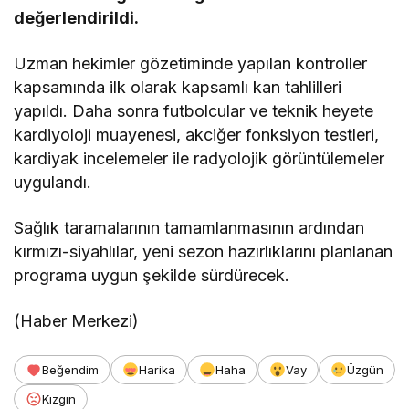
değerlendirildi.
Uzman hekimler gözetiminde yapılan kontroller
kapsamında ilk olarak kapsamlı kan tahlilleri
yapıldı. Daha sonra futbolcular ve teknik heyete
kardiyoloji muayenesi, akciğer fonksiyon testleri,
kardiyak incelemeler ile radyolojik görüntülemeler
uygulandı.
Sağlık taramalarının tamamlanmasının ardından
kırmızı-siyahlılar, yeni sezon hazırlıklarını planlanan
programa uygun şekilde sürdürecek.
(Haber Merkezi)
Beğendim
Harika
Haha
Vay
Üzgün
Kızgın