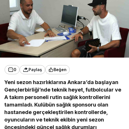
0
Paylaş
Beğen
Yeni sezon hazırlıklarına Ankara’da başlayan
Gençlerbirliği’nde teknik heyet, futbolcular ve
A takım personeli rutin sağlık kontrollerini
tamamladı. Kulübün sağlık sponsoru olan
hastanede gerçekleştirilen kontrollerde,
oyuncuların ve teknik ekibin yeni sezon
öncesindeki güncel sağlık durumları