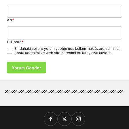
Ad
*
E-Posta
*
Bir dahaki sefere yorum yaptığımda kullanılmak üzere adımı, e-
posta adresimi ve web site adresimi bu tarayıcıya kaydet.
Yorum Gönder