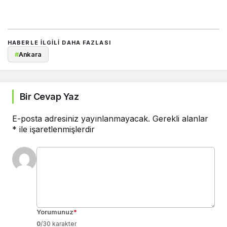
HABERLE ILGILI DAHA FAZLASI
#
Ankara
Bir Cevap Yaz
E-posta adresiniz yayınlanmayacak.
Gerekli alanlar
*
ile işaretlenmişlerdir
Yorumunuz
*
0
/30 karakter