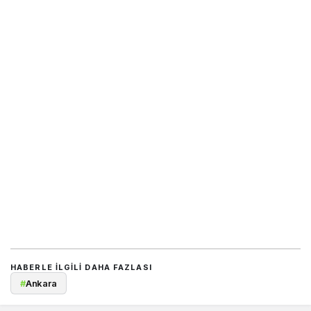
HABERLE ILGILI DAHA FAZLASI
#
Ankara