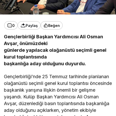
0
Paylaş
Beğen
Gençlerbirliği Başkan Yardımcısı Ali Osman
Avşar, önümüzdeki
günlerde yapılacak olağanüstü seçimli genel
kurul toplantısında
başkanlığa aday olduğunu duyurdu.
Gençlerbirliği’nde 25 Temmuz tarihinde planlanan
olağanüstü seçimli genel kurul toplantısı öncesinde
başkanlık yarışına ilişkin önemli bir gelişme
yaşandı. Kulüp Başkan Yardımcısı Ali Osman
Avşar, düzenlediği basın toplantısında başkanlığa
aday olduğunu açıklarken, yönetim ekibiyle