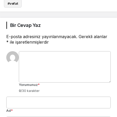
#
vefat
Bir Cevap Yaz
E-posta adresiniz yayınlanmayacak.
Gerekli alanlar
*
ile işaretlenmişlerdir
Yorumunuz
*
0
/30 karakter
Ad
*