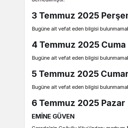
3 Temmuz 2025 Perş
Bugüne ait vefat eden bilgisi bulunmamak
4 Temmuz 2025 Cuma
Bugüne ait vefat eden bilgisi bulunmamak
5 Temmuz 2025 Cumar
Bugüne ait vefat eden bilgisi bulunmamak
6 Temmuz 2025 Pazar
EMİNE GÜVEN