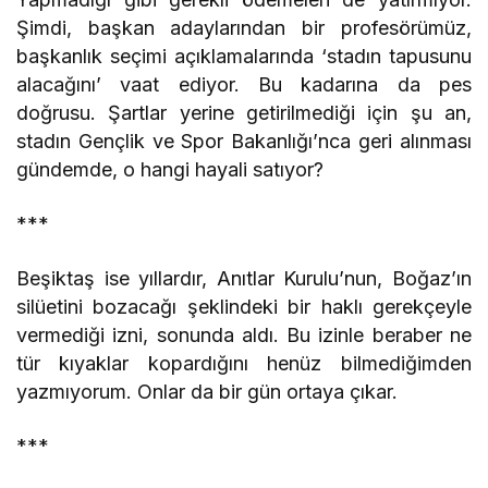
Şimdi, başkan adaylarından bir profesörümüz,
başkanlık seçimi açıklamalarında ‘stadın tapusunu
alacağını’ vaat ediyor. Bu kadarına da pes
doğrusu. Şartlar yerine getirilmediği için şu an,
stadın Gençlik ve Spor Bakanlığı’nca geri alınması
gündemde, o hangi hayali satıyor?
***
Beşiktaş ise yıllardır, Anıtlar Kurulu’nun, Boğaz’ın
silüetini bozacağı şeklindeki bir haklı gerekçeyle
vermediği izni, sonunda aldı. Bu izinle beraber ne
tür kıyaklar kopardığını henüz bilmediğimden
yazmıyorum. Onlar da bir gün ortaya çıkar.
***