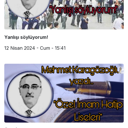
Yanlışı söylüyorum!
12 Nisan 2024 - Cum - 15:41