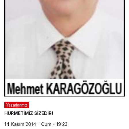
Yazarlarımız
HÜRMETİMİZ SİZEDİR!
14 Kasım 2014 - Cum - 19:23