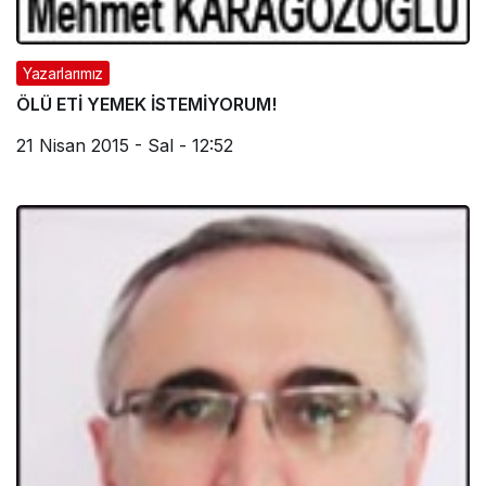
Yazarlarımız
ÖLÜ ETİ YEMEK İSTEMİYORUM!
21 Nisan 2015 - Sal - 12:52