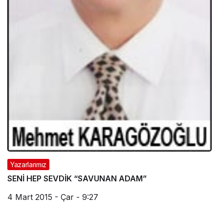
Yazarlarımız
SENİ HEP SEVDİK “SAVUNAN ADAM”
4 Mart 2015 - Çar - 9:27