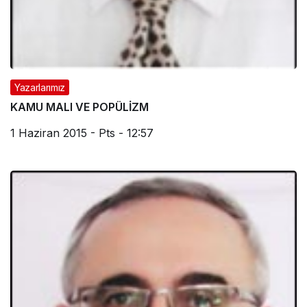
Yazarlarımız
KAMU MALI VE POPÜLİZM
1 Haziran 2015 - Pts - 12:57