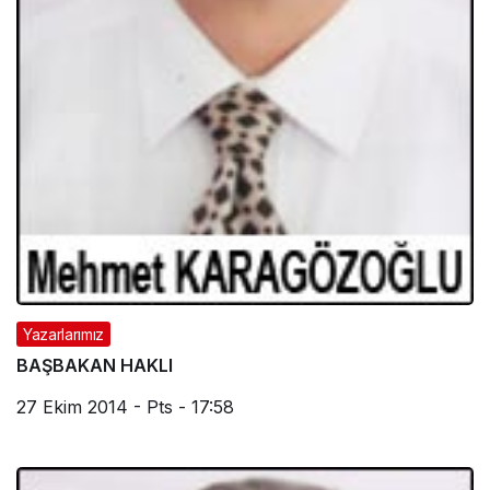
Yazarlarımız
BAŞBAKAN HAKLI
27 Ekim 2014 - Pts - 17:58