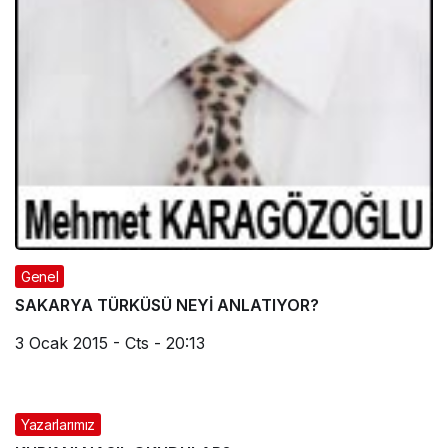
Genel
SAKARYA TÜRKÜSÜ NEYİ ANLATIYOR?
3 Ocak 2015 - Cts - 20:13
Yazarlarımız