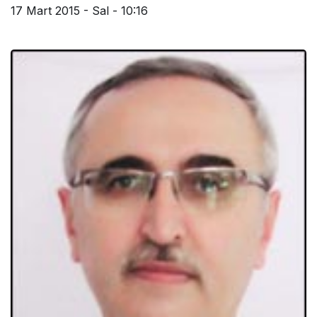
17 Mart 2015 - Sal - 10:16