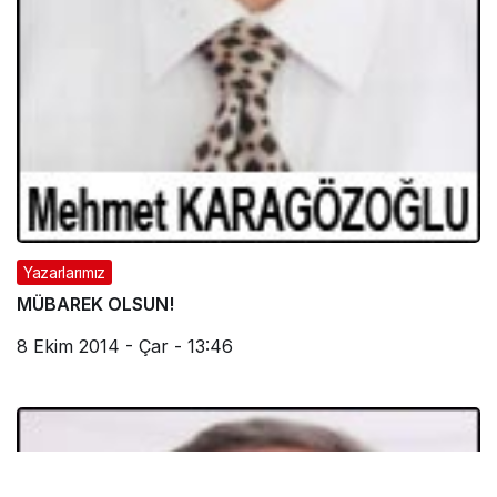
Yazarlarımız
MÜBAREK OLSUN!
8 Ekim 2014 - Çar - 13:46