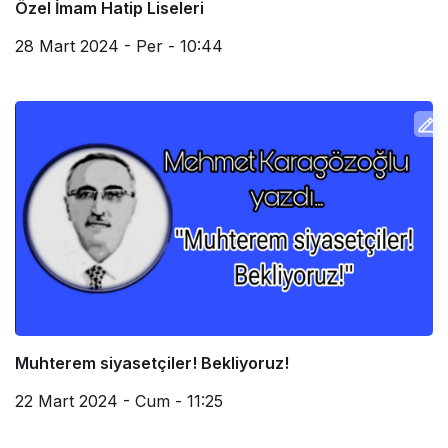
Özel İmam Hatip Liseleri
28 Mart 2024 - Per - 10:44
Muhterem siyasetçiler! Bekliyoruz!
22 Mart 2024 - Cum - 11:25