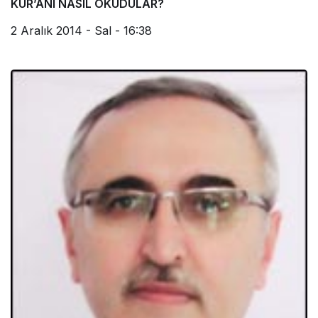
KUR’ANI NASIL OKUDULAR?
2 Aralık 2014 - Sal - 16:38