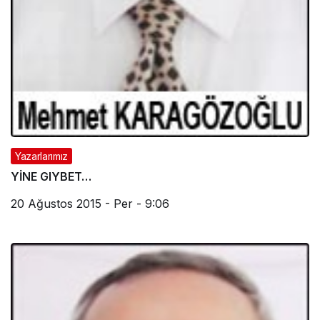
Yazarlarımız
YİNE GIYBET…
20 Ağustos 2015 - Per - 9:06