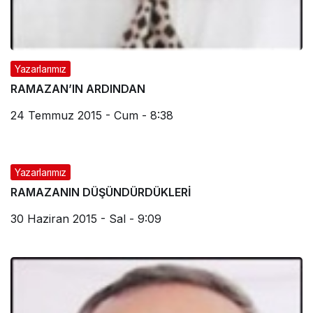
Yazarlarımız
RAMAZAN’IN ARDINDAN
24 Temmuz 2015 - Cum - 8:38
Yazarlarımız
RAMAZANIN DÜŞÜNDÜRDÜKLERİ
30 Haziran 2015 - Sal - 9:09