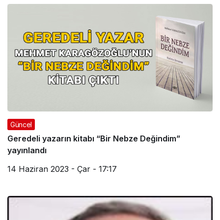
Güncel
Geredeli yazarın kitabı “Bir Nebze Değindim”
yayınlandı
14 Haziran 2023 - Çar - 17:17