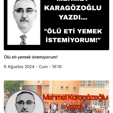
Ölü eti yemek istemiyorum!
9 Ağustos 2024 - Cum - 16:19